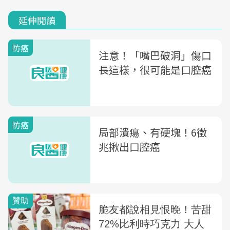
延伸閱讀
防癌
注意！「嘴巴破洞」傷口
長這樣，很可能是口腔癌
防癌
局部潰瘍、有硬塊！6徵
兆揪出口腔癌