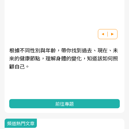
根據不同性別與年齡，帶你找到過去、現在、未
來的健康節點，理解身體的變化，知道該如何照
顧自己。
前往專題
頻道熱門文章