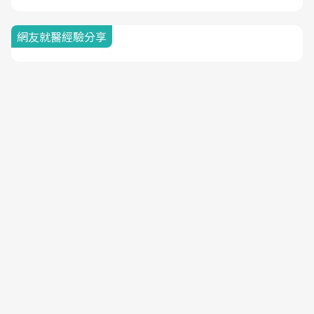
網友就醫經驗分享