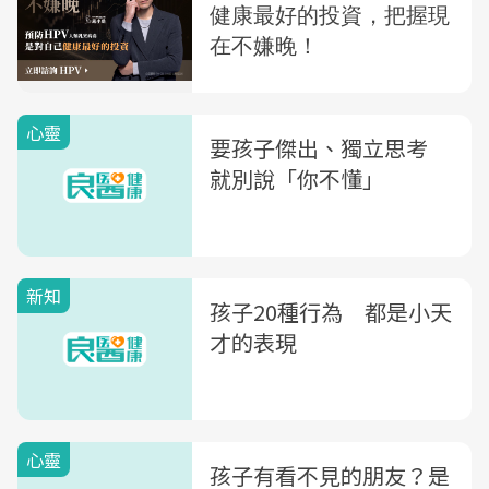
心靈
要孩子傑出、獨立思考
就別說「你不懂」
新知
孩子20種行為 都是小天
才的表現
心靈
孩子有看不見的朋友？是