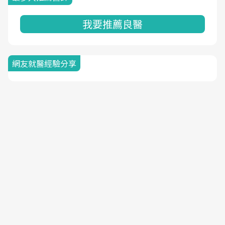
我要推薦良醫
網友就醫經驗分享