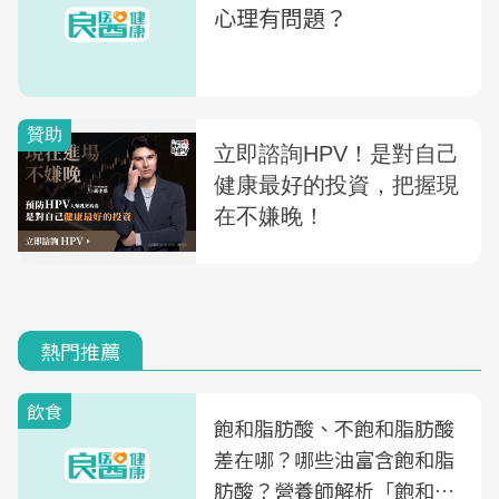
心理有問題？
熱門推薦
飲食
飽和脂肪酸、不飽和脂肪酸
差在哪？哪些油富含飽和脂
肪酸？營養師解析「飽和脂