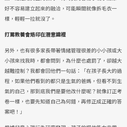
好不容易建立起來的融洽，可能瞬間就像拆毛衣一
樣，輕輕一拉就沒了。
打罵教養會烙印在潛意識裡
另外，也有很多家長帶著情緒管理很差的小小孩或大
小孩來找我時，都會問到，為什麼也處罰了，卻越大
越難控制？我都會回他們一句話：「在孩子長大的過
程，如果他們看到的都只是生氣的爸媽，但看不到生
氣的自己，那到底我們是要他改什麼呢？就像訂正考
卷一樣，也要先知道自己為何錯，再修正成正確的答
案吧！」