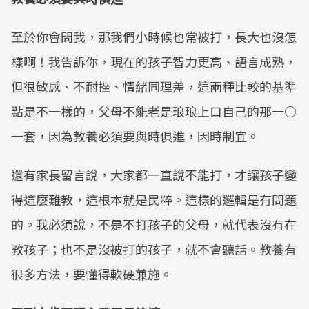
至於你會問我，那我們小時候也常被打，長大也沒怎
樣啊！我告訴你，現在的孩子智力更高、語言成熟，
但很敏感、不耐挫、情緒同理差，這兩種比較的基準
點是不一樣的，父母不能老是琅琅上口自己的那一○
一套，因為教養必須要與時俱進，因時制宜。
還有家長留言說，大家都一直說不能打，才讓孩子變
得這麼難教，這根本就是民粹。這樣的邏輯是有問題
的。我必須說，不是不打孩子的父母，就代表沒有在
教孩子；也不是沒被打的孩子，就不會聽話。教養有
很多方法，要懂得軟硬兼施。