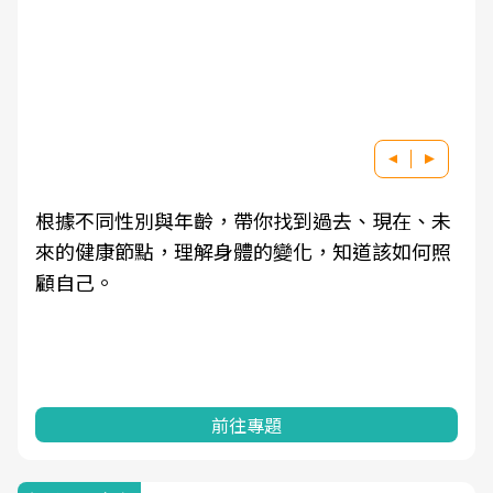
根據不同性別與年齡，帶你找到過去、現在、未
來的健康節點，理解身體的變化，知道該如何照
顧自己。
前往專題