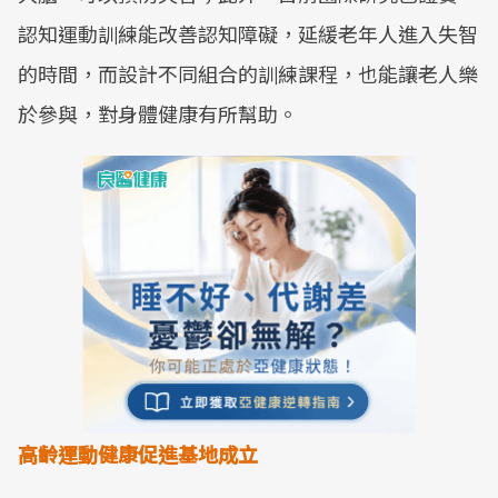
認知運動訓練能改善認知障礙，延緩老年人進入失智
的時間，而設計不同組合的訓練課程，也能讓老人樂
於參與，對身體健康有所幫助。
高齡運動健康促進基地成立