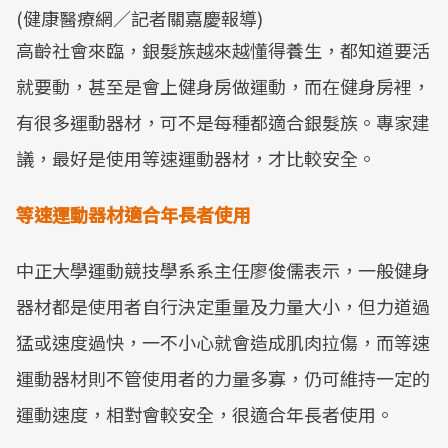
(健康醫療網／記者關嘉慶報導)
高齡社會來臨，銀髮族越來越懂得養生，都知道要活
就要動，甚至是會上健身房做運動，而在健身房裡，
有很多運動器材，可不是每種都適合銀髮族。專家建
議，最好是使用等速運動器材，才比較安全。
等速運動器材適合年長者使用
中正大學運動競技學系系主任廖俊儒表示，一般健身
器材都是使用者自行決定重量及力量大小，但力道過
猛或速度過快，一不小心就會造成肌肉拉傷，而等速
運動器材則不管使用者的力量多寡，仍可維持一定的
運動速度，相對會較安全，很適合年長者使用。