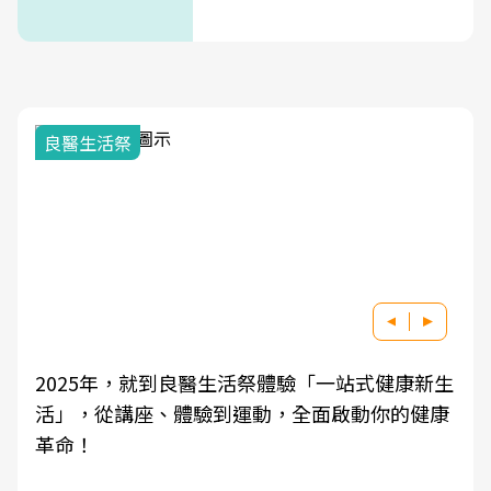
良醫生活祭
2025年，就到良醫生活祭體驗「一站式健康新生
活」，從講座、體驗到運動，全面啟動你的健康
革命！