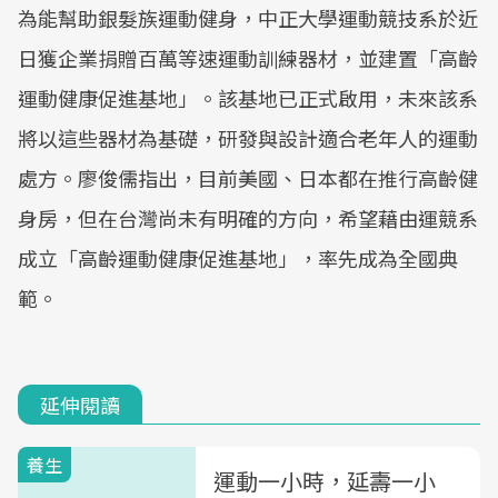
為能幫助銀髮族運動健身，中正大學運動競技系於近
日獲企業捐贈百萬等速運動訓練器材，並建置「高齡
運動健康促進基地」。該基地已正式啟用，未來該系
將以這些器材為基礎，研發與設計適合老年人的運動
處方。廖俊儒指出，目前美國、日本都在推行高齡健
身房，但在台灣尚未有明確的方向，希望藉由運競系
成立「高齡運動健康促進基地」，率先成為全國典
範。
延伸閱讀
養生
運動一小時，延壽一小