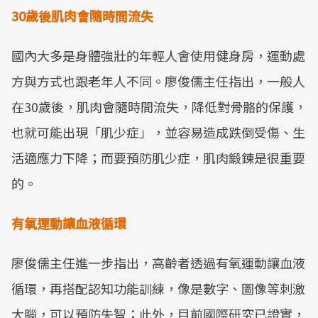
30歲後肌肉會隨時間流失
國內大多是身體強壯的年輕人會使用健身房，運動處
方與方式也跟老年人不同。廖俊儒主任指出，一般人
在30歲後，肌肉會隨時間流失，降低對骨骼的保護，
也就可能出現「肌少症」，並容易造成跌倒受傷、生
活適應力下降；而要預防肌少症，肌肉鍛鍊是很重要
的。
有氧運動讓血液循環
廖俊儒主任進一步指出，高齡者透過有氧運動讓血液
循環，再搭配認知功能訓練，像是數字、圖像等刺激
大腦，可以預防失智；此外，目前國際研究已證實，