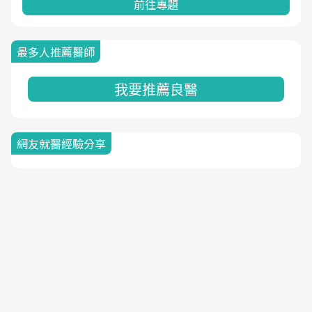
前往專題
最多人推薦醫師
我要推薦良醫
網友就醫經驗分享