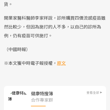
貨。
開業家醫科醫師李家祥說，診所購買四價流感疫苗雖
然比較少，但因為施打的人不多，以自己的診所為
例，仍有疫苗可供施打。
（中國時報）
※本文獲中時電子報授權，
原文
查看全部
健康特搜簿
合作專家群