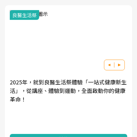
良醫生活祭
2025年，就到良醫生活祭體驗「一站式健康新生
活」，從講座、體驗到運動，全面啟動你的健康
革命！