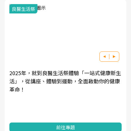
良醫生活祭
2025年，就到良醫生活祭體驗「一站式健康新生
活」，從講座、體驗到運動，全面啟動你的健康
革命！
前往專題