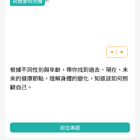
荷爾蒙時光機
根據不同性別與年齡，帶你找到過去、現在、未
來的健康節點，理解身體的變化，知道該如何照
顧自己。
前往專題