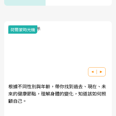
式」
荷爾蒙時光機
根據不同性別與年齡，帶你找到過去、現在、未
來的健康節點，理解身體的變化，知道該如何照
顧自己。