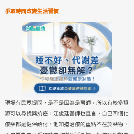
爭取時間改變生活習慣
現場有民眾提問，是不是因為是醫師，所以有較多資
源可以尋找與抗癌，江俊廷醫師也直言，自己四個化
療藥都是健保給付，他知道治療的重點不在於藥物，