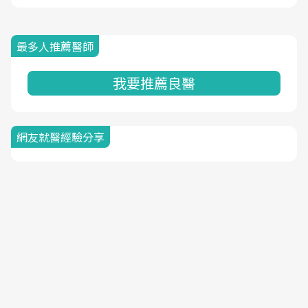
最多人推薦醫師
我要推薦良醫
網友就醫經驗分享