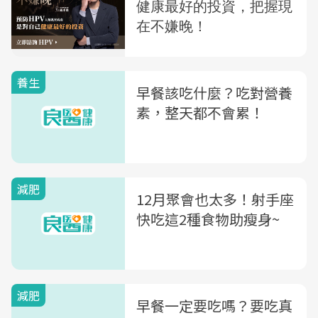
養生
早餐該吃什麼？吃對營養
素，整天都不會累！
減肥
12月聚會也太多！射手座
快吃這2種食物助瘦身~
減肥
早餐一定要吃嗎？要吃真