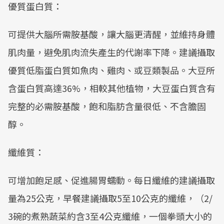
優質蛋白質：
可提供大腦所需胺基酸，讓大腦更清醒，並維持身體
肌肉量，避免肌肉流失產生的代謝率下降。建議攝取
優質低脂蛋白質如魚肉、雞肉、或豆類製品。大豆所
含蛋白質高達36%，相較其他植物，大豆蛋白質含有
完整的必需胺基酸，飽和脂肪含量很低、不含膽固
醇。
纖維質：
可增加飽足感、促進腸胃蠕動。每日纖維的建議攝取
量為25公克，早餐建議攝取5至10公克的纖維，（2/
3碗的煮熟蔬菜約含3至4公克纖維，一個拳頭大小的