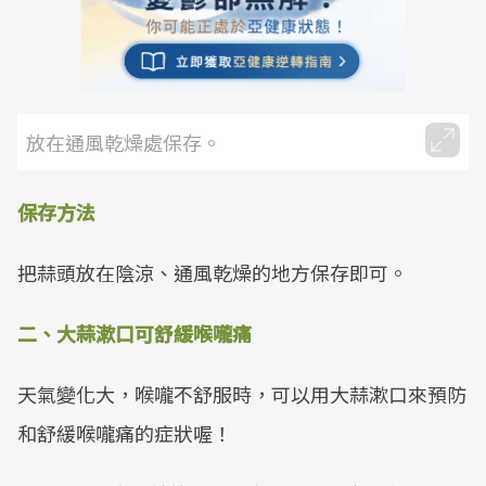
放在通風乾燥處保存。
保存方法
把蒜頭放在陰涼、通風乾燥的地方保存即可。
二、大蒜漱口可舒緩喉嚨痛
天氣變化大，喉嚨不舒服時，可以用大蒜漱口來預防
和舒緩喉嚨痛的症狀喔！