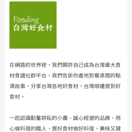
在網路的世界裡，我們期許自己成為台灣最大食
材食譜社群平台，我們告訴你產地到餐桌間的點
滴故事，分享台灣各地好食材，台灣哪邊買到好
食材。
一起認識勤奮耕耘的小農、誠心經營的品牌、用
心做料理的職人，買好食材做好料理，美味又健