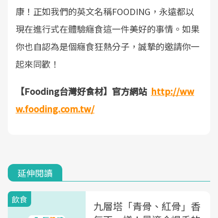
康！正如我們的英文名稱FOODING，永遠都以
現在進行式在體驗癮食這一件美好的事情。如果
你也自認為是個癮食狂熱分子，誠摯的邀請你一
起來同歡！
【Fooding台灣好食材】官方網站
http://ww
w.fooding.com.tw/
延伸閱讀
飲食
九層塔「青骨、紅骨」香