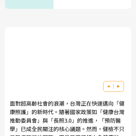
面對超高齡社會的浪潮，台灣正在快速邁向「健
康照護」的新時代。隨著國家政策如「健康台灣
推動委員會」與「長照3.0」的推進，「預防醫
學」已成全民關注的核心議題。然而，健檢不只