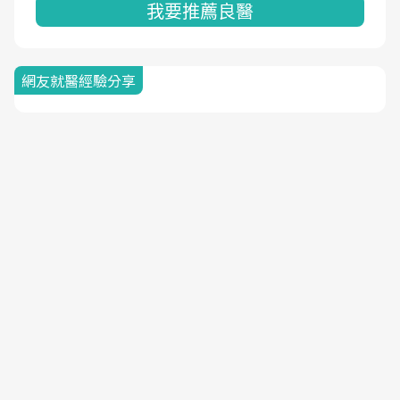
我要推薦良醫
網友就醫經驗分享