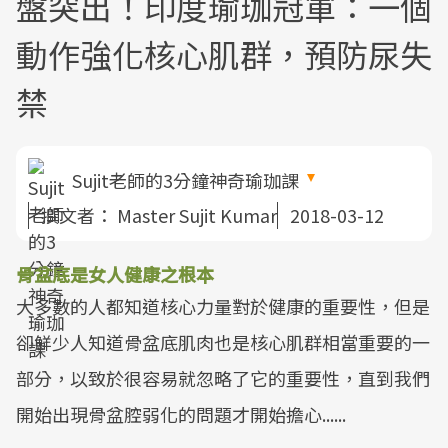
盤突出！印度瑜珈冠軍：一個
動作強化核心肌群，預防尿失
禁
Sujit老師的3分鐘神奇瑜珈課
撰文者：
Master Sujit Kumar
2018-03-12
骨盆底是女人健康之根本
大多數的人都知道核心力量對於健康的重要性，但是
卻鮮少人知道骨盆底肌肉也是核心肌群相當重要的一
部分，以致於很容易就忽略了它的重要性，直到我們
開始出現骨盆腔弱化的問題才開始擔心......