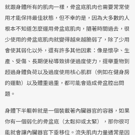
就跟身體所有的肌肉一樣，骨盆底肌肉也需要常常使
用才能保持最佳狀態，但不幸的是，因為大多數的人
根本不知道怎麼運用骨盆底肌肉，隨著時間過去，很
少使用的骨盆底肌肉就變得越來越脆弱了，除了少用
會使其弱化以外，還有許多其他因素：像是懷孕、生
產、受傷、長期便秘導致排便過度使力，提舉重物到
超過身體負荷以及過度使用核心肌群（例如在健身房
的運動）以及體重過重，都可能會造成骨盆腔出問
題。
身體下半軀幹就是一個裝載著內臟器官的容器，如果
你有一個弱化的骨盆底（太鬆抑或太緊），那你很可
能就會讓內臟器官下垂移位。流失肌肉力量通常是因