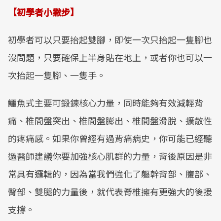
【初學者小撇步】
初學者可以只要抬起雙腳，即使一次只抬起一隻腳也
沒問題，只要確保上半身貼在地上，或者你也可以一
次抬起一隻腳、一隻手。
鱷魚式主要可鍛鍊核心力量，同時能夠有效減輕背
痛、椎間盤突出、椎間盤膨出、椎間盤滑脫、擴散性
的疼痛感。如果你曾經有過背痛病史，你可能已經聽
過醫師建議你要加強核心肌群的力量，背後原因是非
常具有邏輯的，因為當我們強化了軀幹背部、腹部、
臀部、雙腿的力量後，就代表脊椎擁有更強大的後援
支撐。