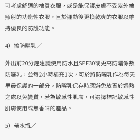
可考慮舒適的棉質衣服，或是能保護皮膚不受紫外線
照射的功能性衣服，且於運動後更換乾爽的衣服以維
持優良的防護功能。
4）擦防曬乳／
外出前20分鐘建議使用防水且SPF30或更高防曬係數
防曬乳，並每2小時補充1次，可於將防曬乳作為每天
早晨保護的一部分。防曬乳保存時應避免放置於過熱
之處以免變質，若為敏感性肌膚，可選擇標記敏感性
肌膚使用或無香味的產品。
5）帶水瓶／