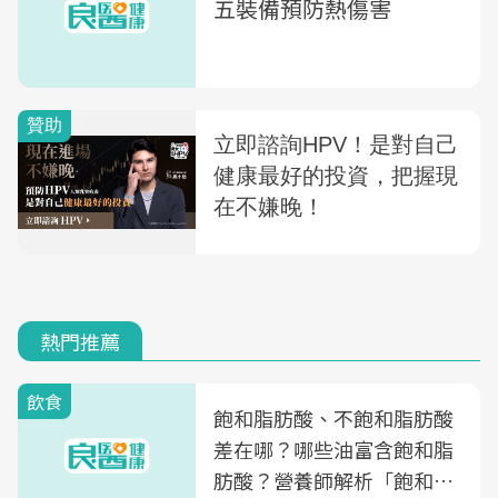
五裝備預防熱傷害
熱門推薦
飲食
飽和脂肪酸、不飽和脂肪酸
差在哪？哪些油富含飽和脂
肪酸？營養師解析「飽和脂