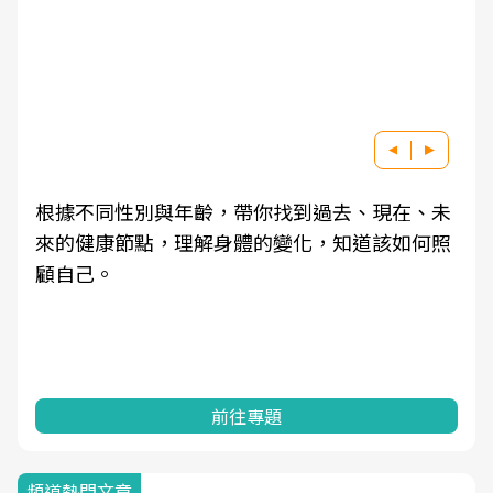
根據不同性別與年齡，帶你找到過去、現在、未
來的健康節點，理解身體的變化，知道該如何照
顧自己。
前往專題
頻道熱門文章