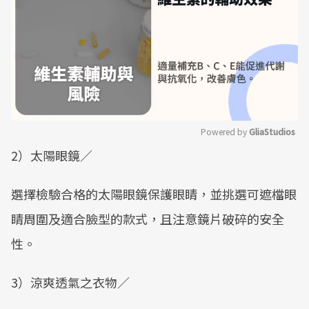
Powered by 
GliaStudios
2）太陽眼鏡／
Mute
選擇檢驗合格的太陽眼鏡保護眼睛，並挑選可遮檔眼
睛周圍及適合臉型的款式，且注意鏡片破碎的安全
性。
3）涼爽透氣之衣物／