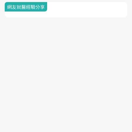
網友就醫經驗分享