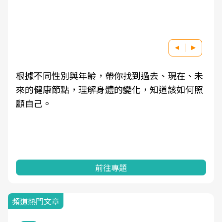
根據不同性別與年齡，帶你找到過去、現在、未
來的健康節點，理解身體的變化，知道該如何照
顧自己。
前往專題
頻道熱門文章