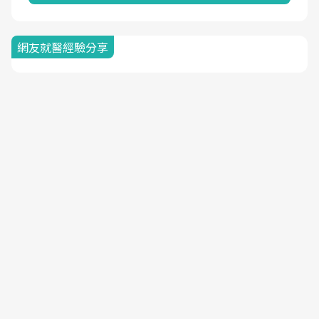
網友就醫經驗分享