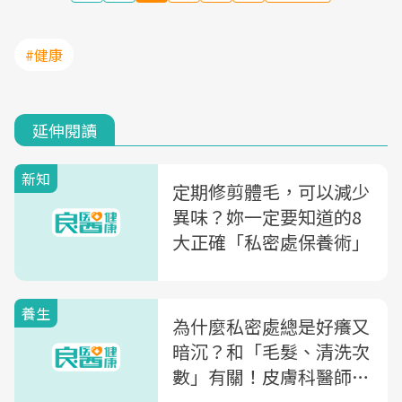
#健康
延伸閱讀
新知
定期修剪體毛，可以減少
異味？妳一定要知道的8
大正確「私密處保養術」
養生
為什麼私密處總是好癢又
暗沉？和「毛髮、清洗次
數」有關！皮膚科醫師帶
妳了解「私密處保養」5