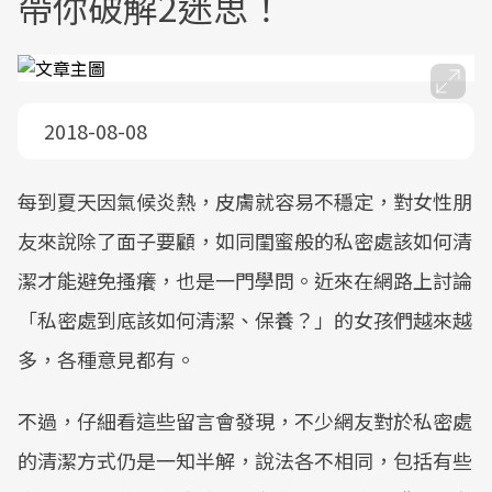
帶你破解2迷思！
2018-08-08
每到夏天因氣候炎熱，皮膚就容易不穩定，對女性朋
友來說除了面子要顧，如同閨蜜般的私密處該如何清
潔才能避免搔癢，也是一門學問。近來在網路上討論
「私密處到底該如何清潔、保養？」的女孩們越來越
多，各種意見都有。
不過，仔細看這些留言會發現，不少網友對於私密處
的清潔方式仍是一知半解，說法各不相同，包括有些