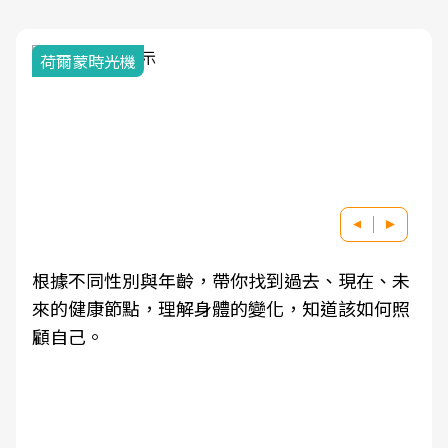
荷爾蒙時光機
根據不同性別與年齡，帶你找到過去、現在、未
來的健康節點，理解身體的變化，知道該如何照
顧自己。