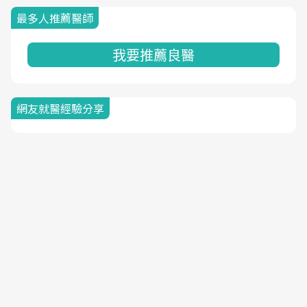
最多人推薦醫師
我要推薦良醫
網友就醫經驗分享