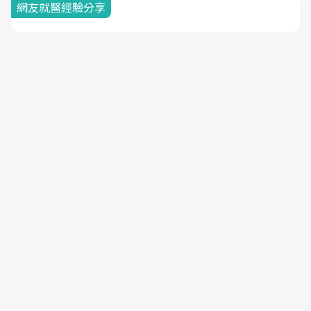
網友就醫經驗分享