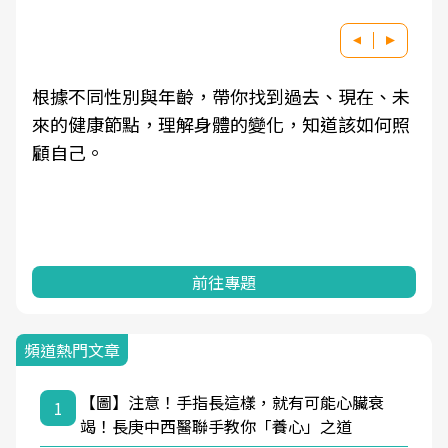
根據不同性別與年齡，帶你找到過去、現在、未
來的健康節點，理解身體的變化，知道該如何照
顧自己。
前往專題
頻道熱門文章
【圖】注意！手指長這樣，就有可能心臟衰
1
竭！長庚中西醫聯手教你「養心」之道