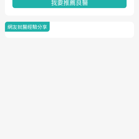
我要推薦良醫
網友就醫經驗分享