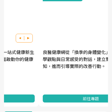
良醫健康網從「換季的身體變化」出發，透過醫
學觀點與日常感受的對話，建立對亞健康的認
知，進而引導實際的改善行動。
前往專題