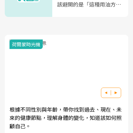
該避開的是「這種用油方
式」
荷爾蒙時光機
根據不同性別與年齡，帶你找到過去、現在、未
來的健康節點，理解身體的變化，知道該如何照
顧自己。