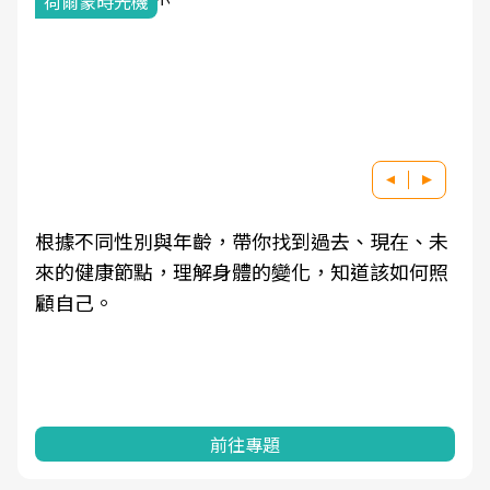
荷爾蒙時光機
根據不同性別與年齡，帶你找到過去、現在、未
來的健康節點，理解身體的變化，知道該如何照
顧自己。
前往專題