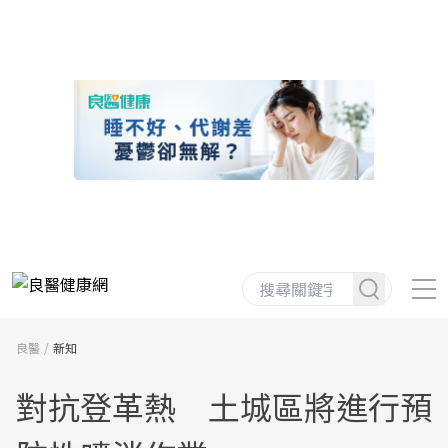
良醫
新知
對抗登革熱 土城區將進行預