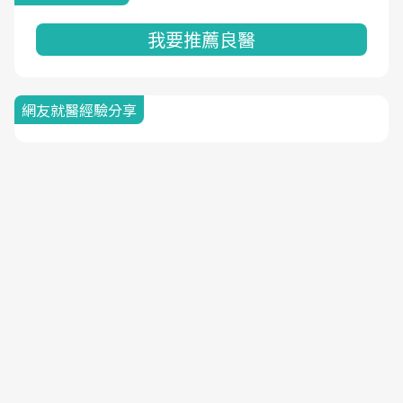
我要推薦良醫
網友就醫經驗分享