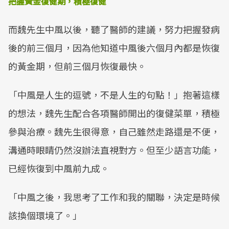
把握黃金復健期，積極復健
而魏先生中風以後，聽了醫師的建議，努力把握發病
後的前三個月，因為他知道中風後六個月內都是恢復
的黃金期，但前三個月恢復最快。
「中風是人生的逗號，不是人生的句點！」抱著這樣
的想法，魏先生配合各項醫師開出的復健菜單，積極
參與治療。魏先生很得意，自己雖然走路還是不便，
溝通時眼睛仍然沒辦法直視對方。但至少語言功能，
已經恢復到中風前九成。
「中風之後，我思考了工作和我的關聯，決定是時候
該換個環境了。」