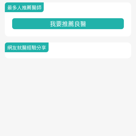
最多人推薦醫師
我要推薦良醫
網友就醫經驗分享