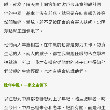
睡，就為了隔天早上開會能給客戶最滿意的設計圖。
他的中風，基本上沒有前兆，就只是在結束報告後突
然間胸痛、暈眩，若不是被開會的合夥人扶起，忠明
差點就正面倒地了。
他們兩人年歲相當，在中風前也都是努力工作，認真
生活的人。兩人的孩子，都在我曾經任職的私立學校
裡就讀。所以，我才有機會從他們的孩子口中得知他
們父親的生病經歷，也才有機會結識他們。
壯年中風，一家之主倒下
以往想到中風都會聯想到上了年紀、體型肥胖者，時
至今日，中風已經未必和老年、肥胖有關，而是和生