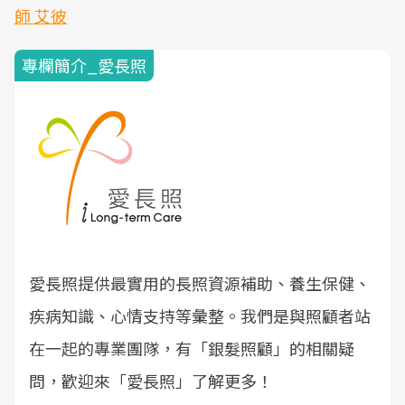
師 艾彼
專欄簡介_愛長照
愛長照提供最實用的長照資源補助、養生保健、
疾病知識、心情支持等彙整。我們是與照顧者站
在一起的專業團隊，有「銀髮照顧」的相關疑
問，歡迎來「愛長照」了解更多！