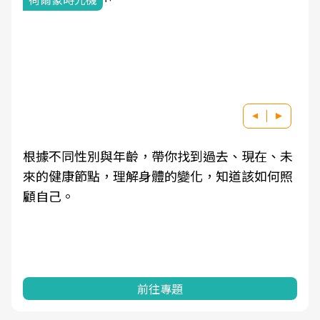
根據不同性別與年齡，帶你找到過去、現在、未
來的健康節點，理解身體的變化，知道該如何照
顧自己。
前往專題