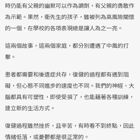
時仍能有父親的幽默可以作為調劑，有父親的勇敢作
為示範。果然，衛先生的孩子，雖被列為高風險關懷
的一個，在學校的各項表現總是讓人為之一亮。
這兩個故事，這兩個家庭，都分別遭遇了中風的打
擊。
患者都需要和後遺症共存，復健的過程都有遇到阻
礙，但心態不同進步的速度也不同。我們的神經、大
腦都具有可塑性，即使受損了，也能藉著各種訓練，
建立新的生活方式。
復健過程雖然挫折，且辛苦，有時看不到終點，因此
情緒低落，或憂鬱都是很正常的。