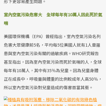
形下更容易產生問題。
室內空氣污染危害大 全球每年有10萬人因此死於氣
喘
美國環保機構（EPA）曾經指出，室內空氣污染名列
危害大眾健康前5名，平均每5位美國人就有1人曾罹
患與室內空氣污染有關的過敏疾病。WHO研究報告
甚至指出，因為室內空氣污染而死於氣喘的人，全球
每年有10萬人，其中有35％為兒童。因為兒童身體
正在成長中，呼吸量與體重的比例較成年人高50％，
所以室內空氣污染對兒童造成的傷害首當其衝。