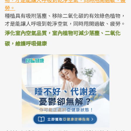
種植具有吸附落塵、移除二氧化碳的有效綠色植物，
才是能讓人呼吸到乾淨空氣，同時甩開過敏、疲勞。
淨化室內空氣品質，室內植物可減少落塵、二氧化
碳，維護呼吸健康