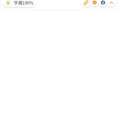
字級100％