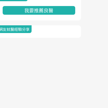
我要推薦良醫
網友就醫經驗分享