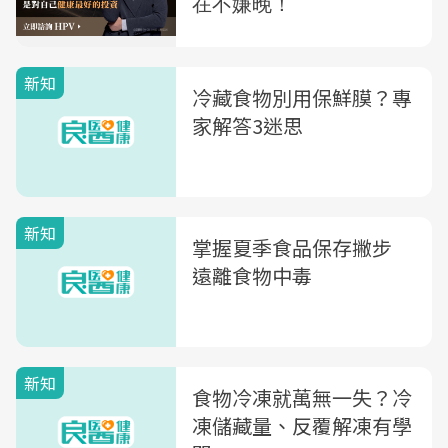
新知
冷藏食物別用保鮮膜？專
家解答3迷思
新知
掌握夏季食品保存撇步
遠離食物中毒
新知
食物冷凍就萬無一失？冷
凍儲藏量、反覆解凍有學