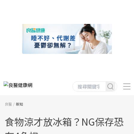
良醫
新知
食物涼才放冰箱？NG保存恐