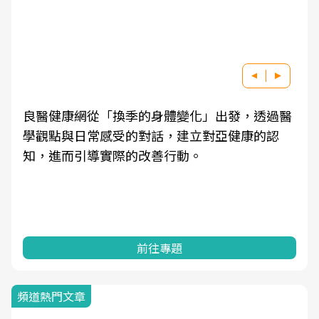
良醫健康網從「換季的身體變化」出發，透過醫
學觀點與日常感受的對話，建立對亞健康的認
知，進而引導實際的改善行動。
前往專題
頻道熱門文章