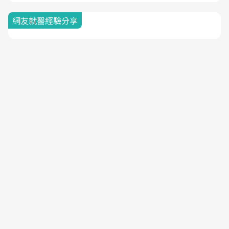
網友就醫經驗分享