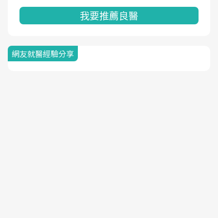
我要推薦良醫
網友就醫經驗分享