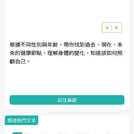
根據不同性別與年齡，帶你找到過去、現在、未
來的健康節點，理解身體的變化，知道該如何照
顧自己。
前往專題
頻道熱門文章