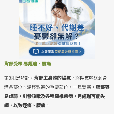
背部受寒 易經痛、腰痛
第3則是背部，
背部主身體的陽氣
，將陽氣輸送到身
體各部位、溫經散寒的重要部位。一旦受寒，
肺部容
易虛弱，引發咳嗽及各種頸椎疾病，月經還可能失
調，以致經痛、腰痛
。