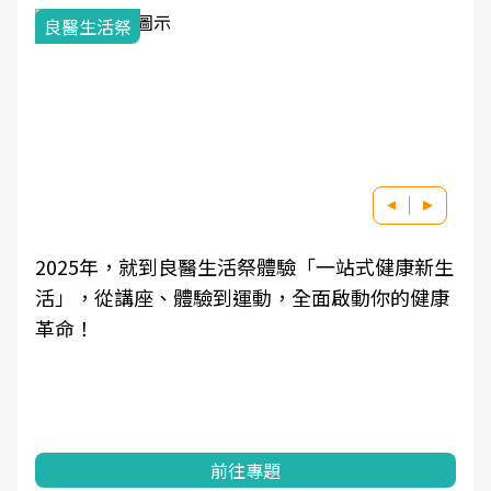
良醫生活祭
2025年，就到良醫生活祭體驗「一站式健康新生
活」，從講座、體驗到運動，全面啟動你的健康
革命！
前往專題