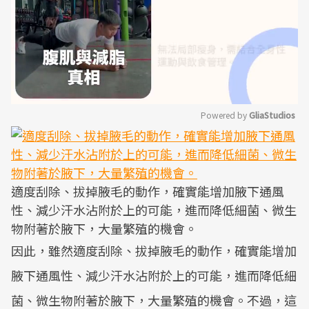
Powered by 
GliaStudios
Mute
適度刮除、拔掉腋毛的動作，確實能增加腋下通風
性、減少汗水沾附於上的可能，進而降低細菌、微生
物附著於腋下，大量繁殖的機會。
因此，雖然適度刮除、拔掉腋毛的動作，確實能增加
腋下通風性、減少汗水沾附於上的可能，進而降低細
菌、微生物附著於腋下，大量繁殖的機會。不過，這