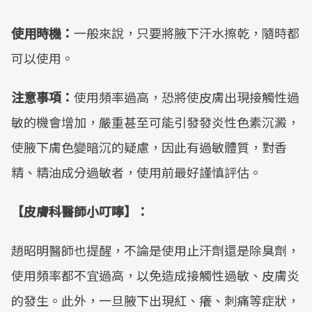
使用時機：
一般來說，只要將腋下汗水擦乾，隨時都
可以使用。
注意事項：
使用頻率過高，恐將使皮膚出現接觸性過
敏的機會增加，嚴重甚至可能引發發炎性色素沉澱，
使腋下膚色變暗沉的疑慮，因此有過敏體質，對香
精、精油成分過敏者，使用前最好謹慎評估。
【皮膚科醫師小叮嚀】：
趙昭明醫師也提醒，不論是使用止汗劑還是除臭劑，
使用頻率都不宜過高，以免造成接觸性過敏、皮膚炎
的發生。此外，一旦腋下出現紅、癢、刺痛等症狀，