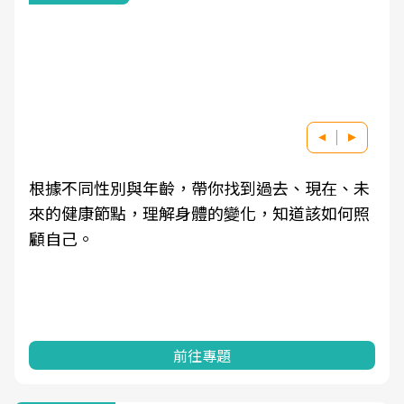
根據不同性別與年齡，帶你找到過去、現在、未
來的健康節點，理解身體的變化，知道該如何照
顧自己。
前往專題