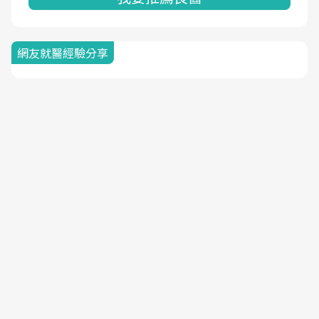
網友就醫經驗分享