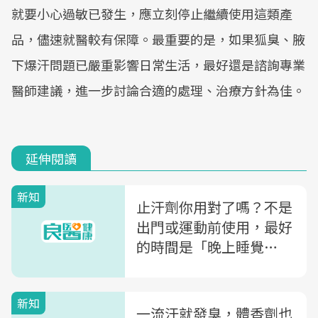
就要小心過敏已發生，應立刻停止繼續使用這類產
品，儘速就醫較有保障。最重要的是，如果狐臭、腋
下爆汗問題已嚴重影響日常生活，最好還是諮詢專業
醫師建議，進一步討論合適的處理、治療方針為佳。
延伸閱讀
新知
止汗劑你用對了嗎？不是
出門或運動前使用，最好
的時間是「晚上睡覺
前」！
新知
一流汗就發臭，體香劑也