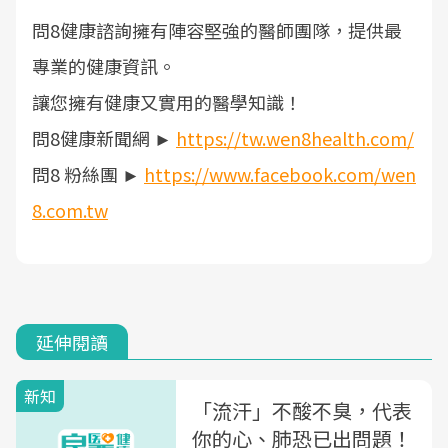
問8健康諮詢擁有陣容堅強的醫師團隊，提供最
專業的健康資訊。
讓您擁有健康又實用的醫學知識！
問8健康新聞網 ►
https://tw.wen8health.com/
問8 粉絲團 ►
https://www.facebook.com/wen
8.com.tw
延伸閱讀
新知
「流汗」不酸不臭，代表
你的心、肺恐已出問題！