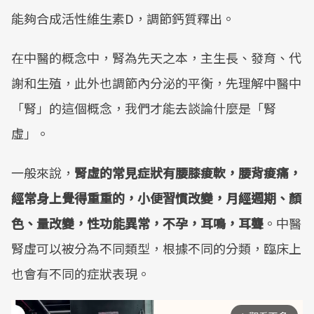
能夠合成活性維生素D，調節鈣質釋出。
在中醫的概念中，腎為先天之本，主生長、發育、代
謝和生殖，此外也調節內分泌的平衡，先理解中醫中
「腎」的這個概念，我們才能去談論什麼是「腎
虛」。
一般來說，
腎虛的常見症狀有腰膝痠軟，腰背痠痛，
經常身上覺得重重的，小便習慣改變，月經週期、顏
色、量改變，性功能異常，不孕，耳鳴，耳聾
。中醫
腎虛可以被分為不同類型，根據不同的分類，臨床上
也會有不同的症狀表現。