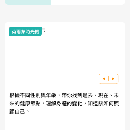
荷爾蒙時光機
根據不同性別與年齡，帶你找到過去、現在、未
來的健康節點，理解身體的變化，知道該如何照
顧自己。