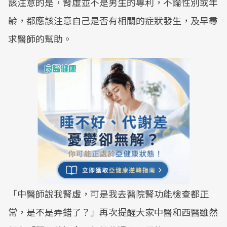
該注意的是，腎虛並不是男生的專利，不論性別或年
齡，都應該注意自己是否有相關的症狀發生，及早尋
求醫師的幫助。
「中醫師說我腎虛，可是我去醫院腎功能檢查都正
常，是不是弄錯了？」再次提醒大家中醫和西醫雖然