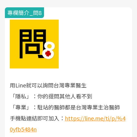
專欄簡介_問8
用Line就可以詢問台灣專業醫生
「隱私」：你的提問其他人看不到
「專業」：駐站的醫師都是台灣專業主治醫師
手機點連結即可加入：
https://line.me/ti/p/%4
0yfb5484n