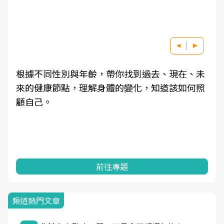
根據不同性別與年齡，帶你找到過去、現在、未
來的健康節點，理解身體的變化，知道該如何照
顧自己。
前往專題
頻道熱門文章