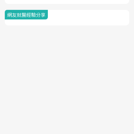
網友就醫經驗分享