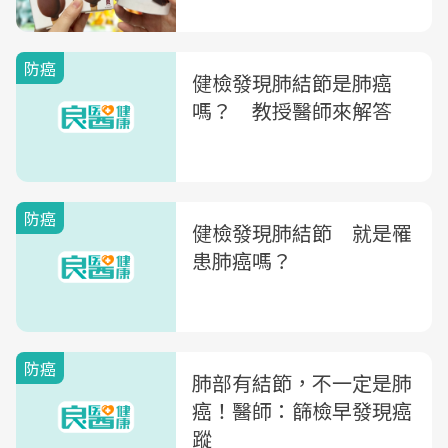
防癌
健檢發現肺結節是肺癌
嗎？ 教授醫師來解答
防癌
健檢發現肺結節 就是罹
患肺癌嗎？
防癌
肺部有結節，不一定是肺
癌！醫師：篩檢早發現癌
蹤