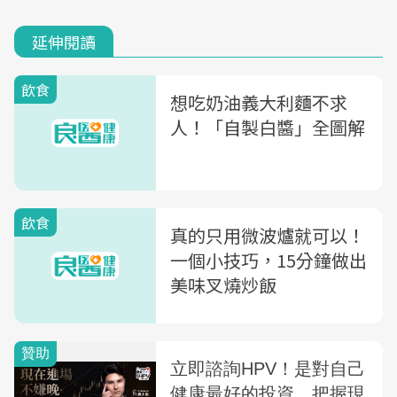
延伸閱讀
飲食
想吃奶油義大利麵不求
人！「自製白醬」全圖解
飲食
真的只用微波爐就可以！
一個小技巧，15分鐘做出
美味叉燒炒飯