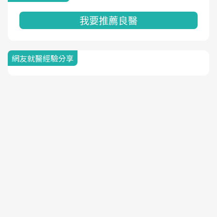
我要推薦良醫
網友就醫經驗分享