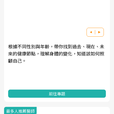
根據不同性別與年齡，帶你找到過去、現在、未
來的健康節點，理解身體的變化，知道該如何照
顧自己。
前往專題
最多人推薦醫師