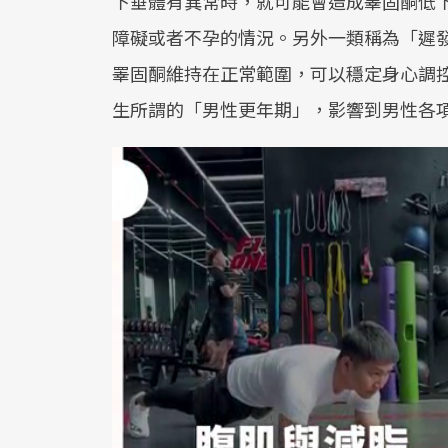
下垂體有異常時，就可能會造成睪固酮低
障礙或者不孕的情況。另外一類稱為「遲
睪固酮維持在正常範圍，可以穩定身心調
生所謂的「男性更年期」，影響到男性各