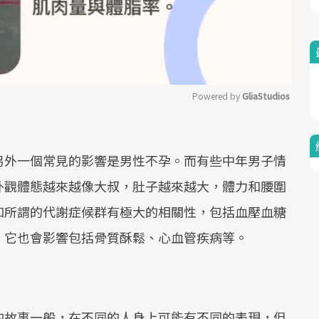
Powered by 
GliaStudios
Mute
另外一個常見的影響是男性不孕。而有些中年男子情
外觀體態越來越像大叔，肚子越來越大，體力和腰圍
和所謂的代謝症候群有極大的相關性，包括血壓血糖
，它也會影響包括骨質酥鬆、心血管疾病等。
的故事一般，在不同的人身上可能有不同的表現，但