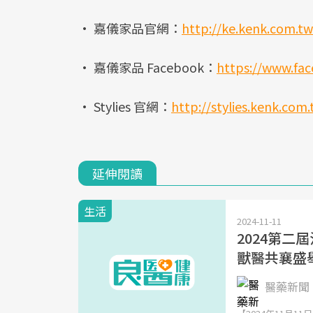
• 嘉儀家品官網：
http://ke.kenk.com.tw
• 嘉儀家品 Facebook：
https://www.f
• Stylies 官網：
http://stylies.kenk.com
延伸閱讀
生活
2024-11-11
2024第二屆
獸醫共襄盛
醫藥新聞 