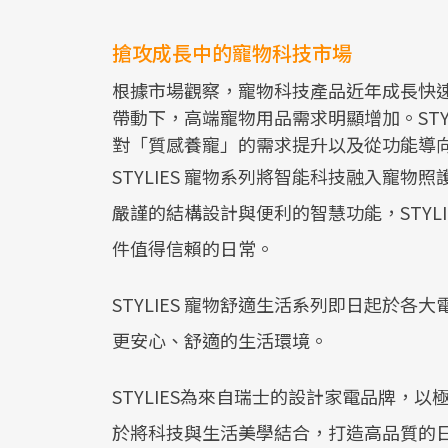
搶攻成長中的寵物科技市場
根據市場觀察，寵物科技產品近年成長快
帶動下，高端寵物用品需求明顯增加。STY
對「質感養寵」的需求提升以及從功能導
STYLIES 寵物系列將智能科技融入寵
嚴謹的結構設計與便利的智慧功能，STYL
件值得信賴的日常。
STYLIES 寵物舒適生活系列即日起於
更安心、舒適的生活環境。
STYLIES為來自瑞士的設計家電品牌，
於將科技與生活美學結合，打造高品質的