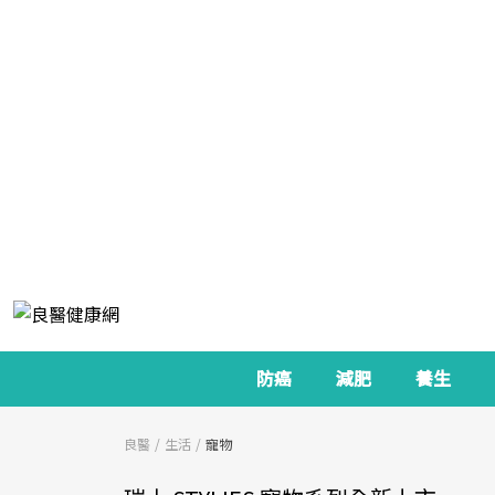
防癌
減肥
養生
良醫
生活
寵物