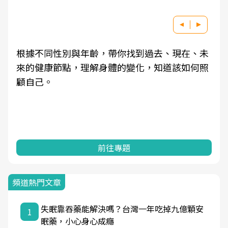
根據不同性別與年齡，帶你找到過去、現在、未
來的健康節點，理解身體的變化，知道該如何照
顧自己。
前往專題
頻道熱門文章
失眠靠吞藥能解決嗎？台灣一年吃掉九億顆安
1
眠藥，小心身心成癮