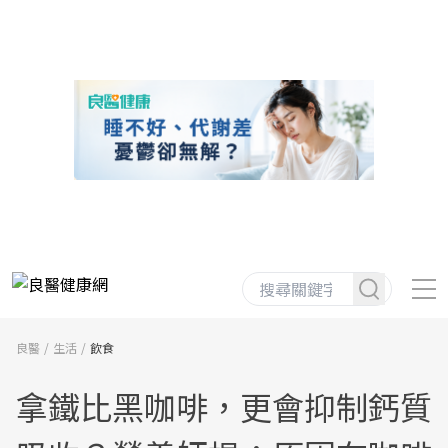
良醫
生活
飲食
拿鐵比黑咖啡，更會抑制鈣質