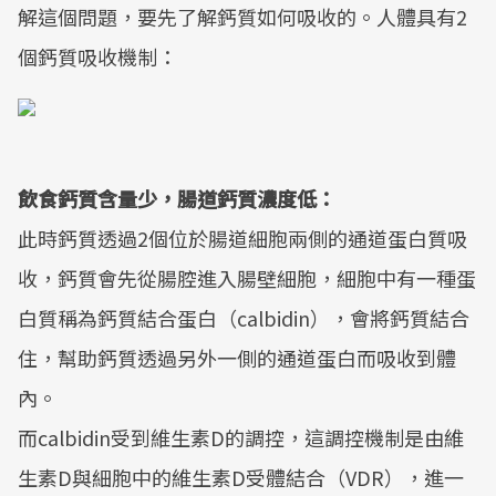
解這個問題，要先了解鈣質如何吸收的。人體具有2
個鈣質吸收機制：
飲食鈣質含量少，腸道鈣質濃度低：
此時鈣質透過2個位於腸道細胞兩側的通道蛋白質吸
收，鈣質會先從腸腔進入腸壁細胞，細胞中有一種蛋
白質稱為鈣質結合蛋白（calbidin），會將鈣質結合
住，幫助鈣質透過另外一側的通道蛋白而吸收到體
內。
而calbidin受到維生素D的調控，這調控機制是由維
生素D與細胞中的維生素D受體結合（VDR），進一