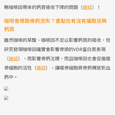
略咖啡因帶來的鈣質吸收下降的問題（
連結
）！
咖啡會導致骨鈣流失？重點在有沒有攝取足夠
鈣質
雖然咖啡的草酸、咖啡因不足以影響鈣質的吸收，但
研究發現咖啡因確實會影響骨頭的VDR蛋白質表現
（
連結
），而影響骨鈣沈積，而且咖啡因也會促進噬
骨細胞的活性（
連結
），讓噬骨細胞將骨鈣釋放到血
鈣中。