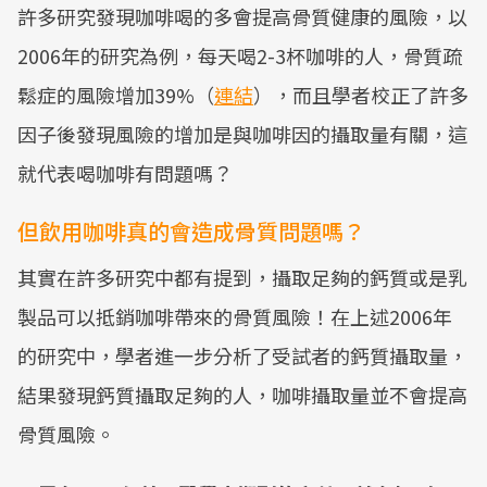
許多研究發現咖啡喝的多會提高骨質健康的風險，以
2006年的研究為例，每天喝2-3杯咖啡的人，骨質疏
鬆症的風險增加39%（
連結
），而且學者校正了許多
因子後發現風險的增加是與咖啡因的攝取量有關，這
就代表喝咖啡有問題嗎？
但飲用咖啡真的會造成骨質問題嗎？
其實在許多研究中都有提到，攝取足夠的鈣質或是乳
製品可以抵銷咖啡帶來的骨質風險！在上述2006年
的研究中，學者進一步分析了受試者的鈣質攝取量，
結果發現鈣質攝取足夠的人，咖啡攝取量並不會提高
骨質風險。