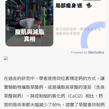
Powered by 
GliaStudios
Mute
在過去的研究中，學者使用同位素標定鈣的方式，讓
實驗動物攝取草酸鈣，或是攝取高草酸的菠菜（含高
草酸與鈣），與控制組的氯化鈣（CaCl2）相比，鈣
質的吸收率都大幅減少了90%，證實了草酸會抑制鈣