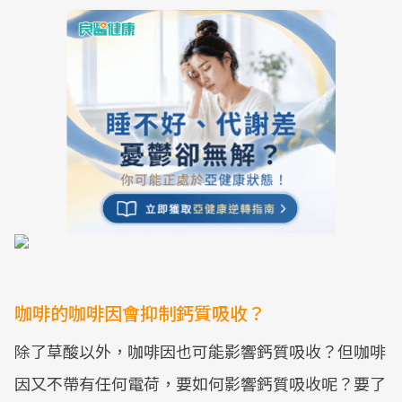
咖啡的咖啡因會抑制鈣質吸收？
除了草酸以外，咖啡因也可能影響鈣質吸收？但咖啡
因又不帶有任何電荷，要如何影響鈣質吸收呢？要了