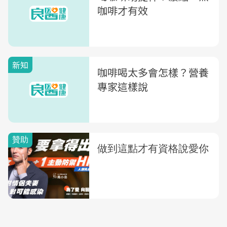
咖啡才有效
新知
咖啡喝太多會怎樣？營養
專家這樣說