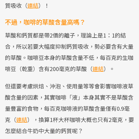
質吸收（
連結
）！
不過，咖啡的草酸含量高嗎？
草酸和鈣質都是帶2價的離子，理論上是1：1的結
合，所以若要大幅度抑制鈣質吸收，勢必要含有大量
的草酸。咖啡豆本身的草酸含量不低，每百克的生咖
啡豆（乾重）含有200毫克的草酸（
連結
）。
但還要考慮烘焙、沖泡、使用量等等會影響咖啡液草
酸含量的因素，其實咖啡「液」本身其實不是草酸含
量豐富的食物，每百克咖啡液的草酸含量僅有0.9毫
克（
連結
），換算1杯大杯咖啡大概也只有2毫克，要
怎麼結合牛奶中大量的鈣質呢？