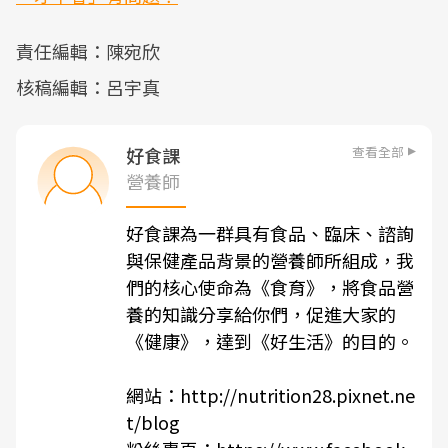
責任編輯：陳宛欣
核稿編輯：呂宇真
查看全部
好食課
營養師
好食課為一群具有食品、臨床、諮詢
與保健產品背景的營養師所組成，我
們的核心使命為《食育》，將食品營
養的知識分享給你們，促進大家的
《健康》，達到《好生活》的目的。
網站：
http://nutrition28.pixnet.ne
t/blog