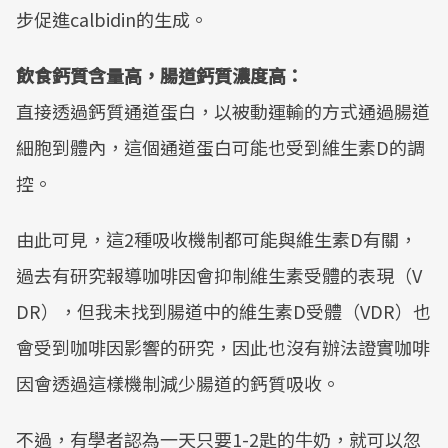
步促進calbidin的生成。
飲食鈣質含量高，腸道鈣質濃度高：
直接透過鈣質通道蛋白，以被動運輸的方式通過腸道
細胞到體內，這個通道蛋白可能也受到維生素D的調
控。
由此可見，這2種吸收機制都可能與維生素D有關，
過去有研究報導咖啡因會抑制維生素受體的表現（V
DR），但我未找到腸道中的維生素D受體（VDR）也
會受到咖啡因影響的研究，因此也沒有辦法證實咖啡
因會透過這樣機制減少腸道的鈣質吸收。
不過，有學者認為一天只要1-2匙的牛奶，就可以忽