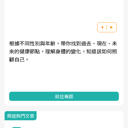
根據不同性別與年齡，帶你找到過去、現在、未
來的健康節點，理解身體的變化，知道該如何照
顧自己。
前往專題
頻道熱門文章