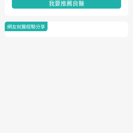
我要推薦良醫
網友就醫經驗分享