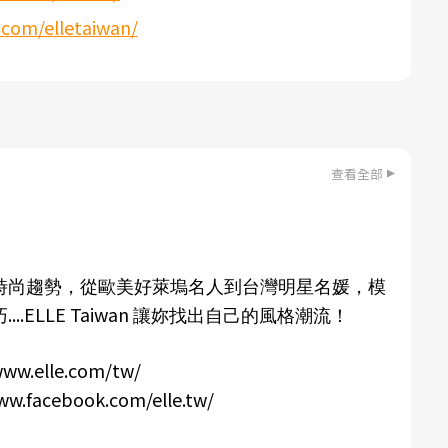
.com/elletaiwan/
查看全部
時尚趨勢，從歐美好萊塢名人到台灣明星名媛，模
....ELLE Taiwan
巧
讓妳找出自己的風格潮流！
www.elle.com/tw/
ww.facebook.com/elle.tw/