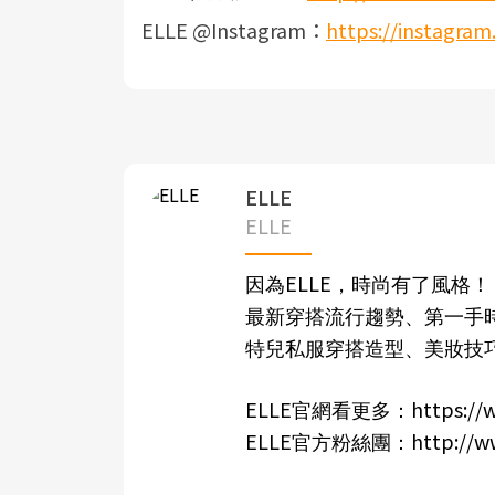
ELLE @Instagram：
https://instagram
ELLE
ELLE
ELLE
因為
，時尚有了風格！
最新穿搭流行趨勢、第一手
特兒私服穿搭造型、美妝技
ELLE
https://
官網看更多：
ELLE
http://w
官方粉絲團：