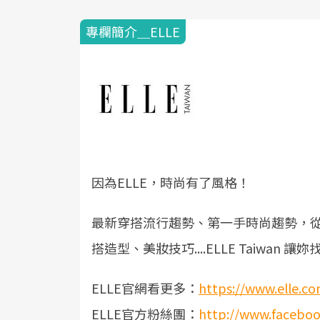
專欄簡介＿ELLE
因為ELLE，時尚有了風格！
最新穿搭流行趨勢、第一手時尚趨勢，
搭造型、美妝技巧....ELLE Taiwan
ELLE官網看更多：
https://www.elle.c
ELLE官方粉絲團：
http://www.faceboo