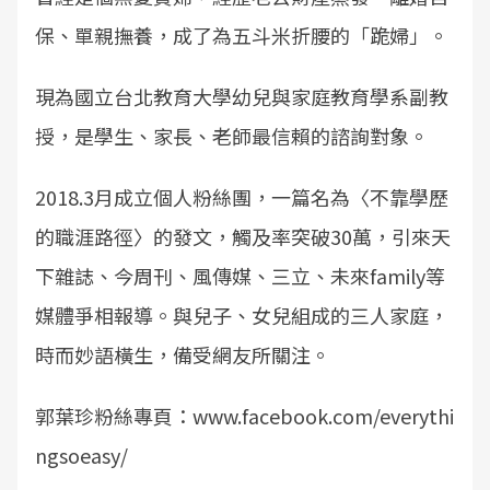
保、單親撫養，成了為五斗米折腰的「跪婦」。
現為國立台北教育大學幼兒與家庭教育學系副教
授，是學生、家長、老師最信賴的諮詢對象。
2018.3月成立個人粉絲團，一篇名為〈不靠學歷
的職涯路徑〉的發文，觸及率突破30萬，引來天
下雜誌、今周刊、風傳媒、三立、未來family等
媒體爭相報導。與兒子、女兒組成的三人家庭，
時而妙語橫生，備受網友所關注。
郭葉珍粉絲專頁：www.facebook.com/everythi
ngsoeasy/