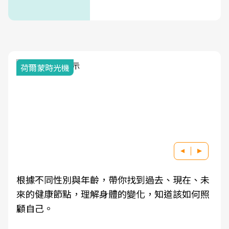
荷爾蒙時光機
根據不同性別與年齡，帶你找到過去、現在、未
來的健康節點，理解身體的變化，知道該如何照
顧自己。