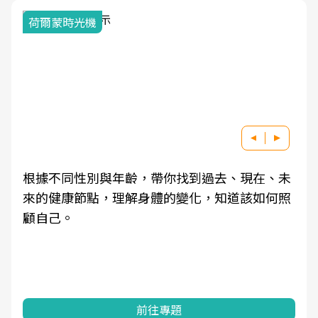
荷爾蒙時光機
根據不同性別與年齡，帶你找到過去、現在、未
來的健康節點，理解身體的變化，知道該如何照
顧自己。
前往專題