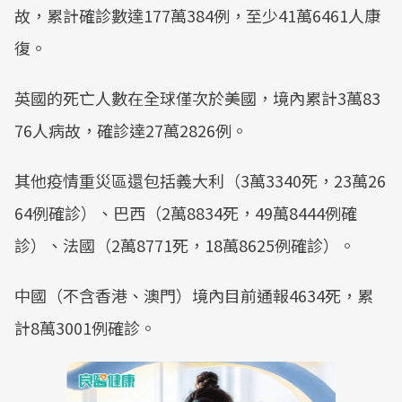
故，累計確診數達177萬384例，至少41萬6461人康
復。
英國的死亡人數在全球僅次於美國，境內累計3萬83
76人病故，確診達27萬2826例。
其他疫情重災區還包括義大利（3萬3340死，23萬26
64例確診）、巴西（2萬8834死，49萬8444例確
診）、法國（2萬8771死，18萬8625例確診）。
中國（不含香港、澳門）境內目前通報4634死，累
計8萬3001例確診。