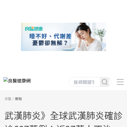
良醫
新知
武漢肺炎》全球武漢肺炎確診