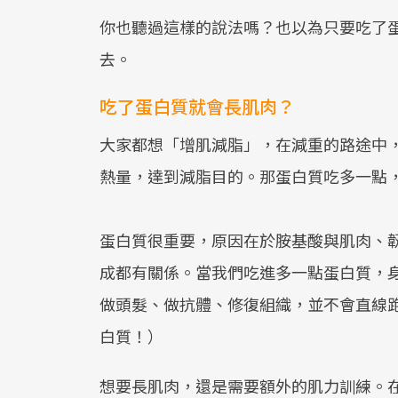
你也聽過這樣的說法嗎？也以為只要吃了
去。
吃了蛋白質就會長肌肉？
大家都想「增肌減脂」，在減重的路途中
熱量，達到減脂目的。那蛋白質吃多一點
蛋白質很重要，原因在於胺基酸與肌肉、
成都有關係。當我們吃進多一點蛋白質，
做頭髮、做抗體、修復組織，並不會直線
白質！）
想要長肌肉，還是需要額外的肌力訓練。