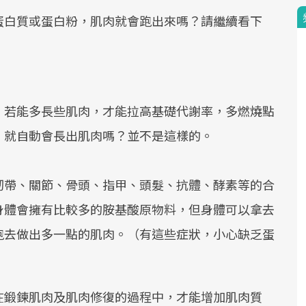
蛋白質或蛋白粉，肌肉就會跑出來嗎？請繼續看下
，若能多長些肌肉，才能拉高基礎代謝率，多燃燒點
，就自動會長出肌肉嗎？並不是這樣的。
韌帶、關節、骨頭、指甲、頭髮、抗體、酵素等的合
身體會擁有比較多的胺基酸原物料，但身體可以拿去
跑去做出多一點的肌肉。（有這些症狀，小心缺乏蛋
在鍛鍊肌肉及肌肉修復的過程中，才能增加肌肉質