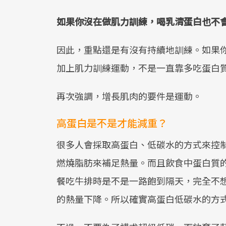
如果你沒在做肌力訓練，喝乳清蛋白也不
因此，重點還是有沒有持續地訓練。如果
加上肌力訓練運動，不是一直靠多吃蛋白
再次強調，增長肌肉的要件是運動。
高蛋白是不是才能減重？
很多人會採取高蛋白、低碳水的方式來控
燃燒脂肪來補足熱量。而且飲食中蛋白質
餐吃牛排時是不是一路飽到隔天，完全不
的熱量下降。所以確實高蛋白低碳水的方