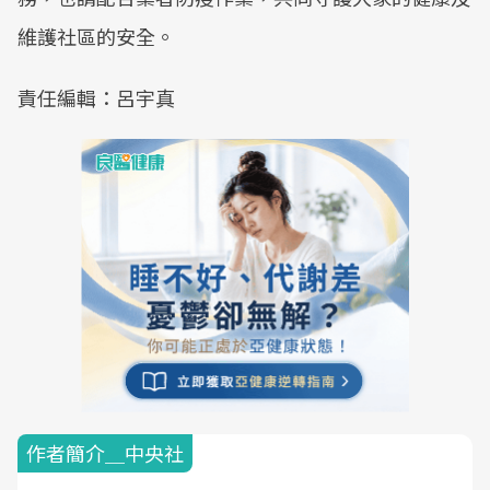
維護社區的安全。
責任編輯：呂宇真
作者簡介＿中央社