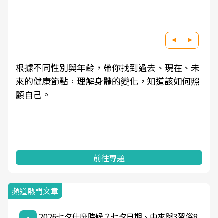
根據不同性別與年齡，帶你找到過去、現在、未
來的健康節點，理解身體的變化，知道該如何照
顧自己。
前往專題
頻道熱門文章
2026七夕什麼時候？七夕日期、由來與3習俗8