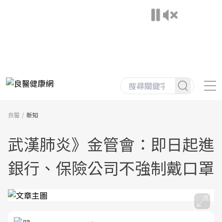
良醫
新知
武漢肺炎》金管會：即日起進
銀行、保險公司不強制戴口罩