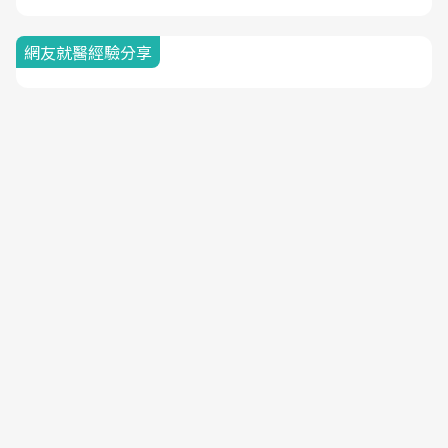
網友就醫經驗分享