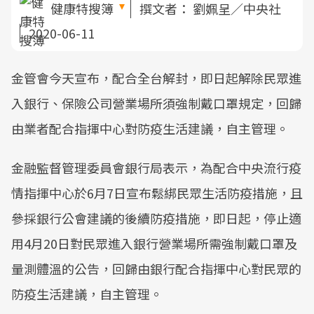
健康特搜簿
撰文者：
劉姵呈／中央社
2020-06-11
金管會今天宣布，配合全台解封，即日起解除民眾進
入銀行、保險公司營業場所須強制戴口罩規定，回歸
由業者配合指揮中心對防疫生活建議，自主管理。
金融監督管理委員會銀行局表示，為配合中央流行疫
情指揮中心於6月7日宣布鬆綁民眾生活防疫措施，且
參採銀行公會建議的後續防疫措施，即日起，停止適
用4月20日對民眾進入銀行營業場所需強制戴口罩及
量測體溫的公告，回歸由銀行配合指揮中心對民眾的
防疫生活建議，自主管理。