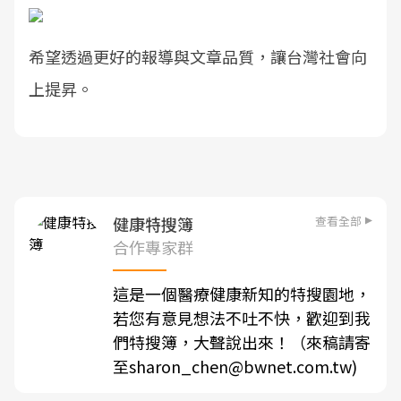
希望透過更好的報導與文章品質，讓台灣社會向
上提昇。
查看全部
健康特搜簿
合作專家群
這是一個醫療健康新知的特搜園地，
若您有意見想法不吐不快，歡迎到我
們特搜簿，大聲說出來！（來稿請寄
至sharon_chen@bwnet.com.tw)