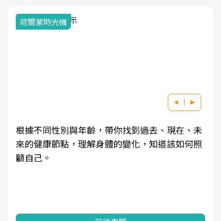
荷爾蒙時光機
根據不同性別與年齡，帶你找到過去、現在、未
來的健康節點，理解身體的變化，知道該如何照
顧自己。