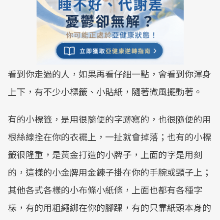
看到你走過的人，如果再看仔細一點，會看到你渾身
上下，有不少小標籤、小貼紙，隨著微風擺動著。
有的小標籤，是用很隨便的字跡寫的，也很隨便的用
根絲線拴在你的衣襬上，一扯就會掉落；也有的小標
籤很隆重，是黃金打造的小牌子，上面的字是用刻
的，這樣的小金牌用金鍊子掛在你的手腕或頸子上；
其他各式各樣的小布條小紙條，上面也都有各種字
樣，有的用粗繩綁在你的腳踝，有的只靠紙頭本身的