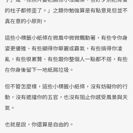
的柱子都修歪了。」之類你勉強算是有點意見但並不
真在意的小原則。
這些小標籤小紙條在微風中微微飄動著，有些令你身
姿更優雅、有些顯得你華麗或霸氣，有些搞得你凌
亂，有些很累贅、有些跟你整個人一點都不搭，有些
在你身後留下一地紙屑垃圾。
但不管怎麼樣，這些小標籤小紙條，沒有妨礙你的行
動，沒有遮擋你的五官，也沒有阻止你感受風景與天
氣。
也就是說，你還算是自由的。