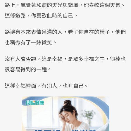
路上，感覺著和煦的天光與微風，你喜歡這個天氣、
這條道路，你喜歡此時的自己。
路邊有本來表情呆滯的人，看了你自在的樣子，他們
也稍微有了一絲微笑。
沒有人會否認，這是幸福，是眾多幸福之中，很棒也
很容易得到的一種。
這種幸福裡面，有別人，也有自己。