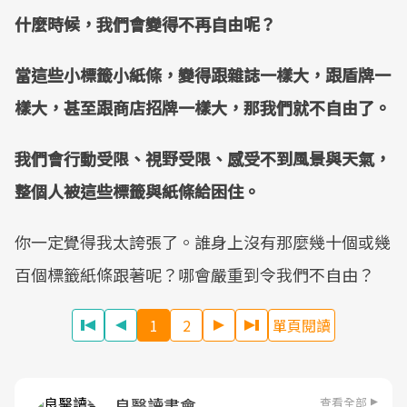
什麼時候，我們會變得不再自由呢？
當這些小標籤小紙條，變得跟雜誌一樣大，跟盾牌一
樣大，甚至跟商店招牌一樣大，那我們就不自由了。
我們會行動受限、視野受限、感受不到風景與天氣，
整個人被這些標籤與紙條給困住。
你一定覺得我太誇張了。誰身上沒有那麼幾十個或幾
百個標籤紙條跟著呢？哪會嚴重到令我們不自由？
1
2
單頁閱讀
查看全部
良醫讀書會