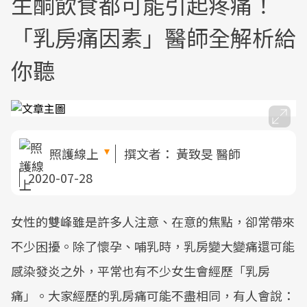
生酮飲食都可能引起疼痛！
「乳房痛因素」醫師全解析給
你聽
照護線上
撰文者：
黃致旻 醫師
2020-07-28
女性的雙峰雖是許多人注意、在意的焦點，卻常帶來
不少困擾。除了懷孕、哺乳時，乳房變大變痛還可能
感染發炎之外，平常也有不少女生會經歷「乳房
痛」。大家經歷的乳房痛可能不盡相同，有人會說：