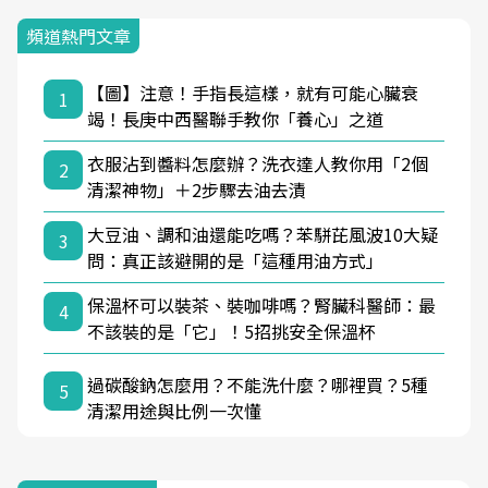
頻道熱門文章
【圖】注意！手指長這樣，就有可能心臟衰
1
竭！長庚中西醫聯手教你「養心」之道
衣服沾到醬料怎麼辦？洗衣達人教你用「2個
2
清潔神物」＋2步驟去油去漬
大豆油、調和油還能吃嗎？苯駢芘風波10大疑
3
問：真正該避開的是「這種用油方式」
保溫杯可以裝茶、裝咖啡嗎？腎臟科醫師：最
4
不該裝的是「它」！5招挑安全保溫杯
過碳酸鈉怎麼用？不能洗什麼？哪裡買？5種
5
清潔用途與比例一次懂