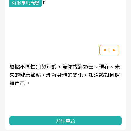
荷爾蒙時光機
根據不同性別與年齡，帶你找到過去、現在、未
來的健康節點，理解身體的變化，知道該如何照
顧自己。
前往專題