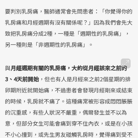
要判別乳房痛，醫師通常會先問患者：「你覺得你的
乳房痛和月經週期有沒有關係呢？」因為我們會先大
致把乳房痛分成2種，一種是「週期性的乳房痛」，
另一種則是「非週期性的乳房痛」。
與
月經週期有關的乳房痛，大約從月經該來之前的
3、4天前開始
，但也有人是月經來之前2個星期的排
卵期附近就開始痛，不過患者會發現月經剛來或結束
的時候，乳房就不痛了。這種痛常被形容成悶悶脹脹
的沉重感，有些人狀況不嚴重，偶爾發生並不以為
意，但部分女生可能會痛到穿不住內衣，或是在小孩
不小心撞到，或先生男友碰觸乳房時，覺得痛到受不