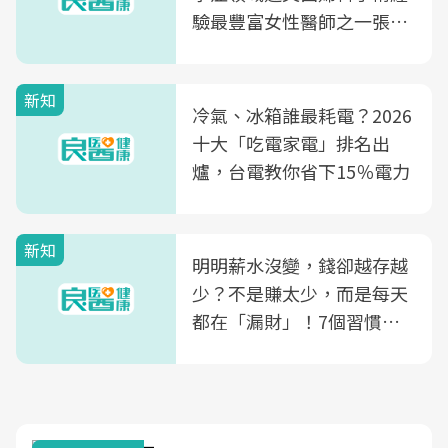
驗最豐富女性醫師之一張永
玲領軍，打造全台首創「生
殖銀行概念形象館」，攜手
新知
光田醫院建構360度女性健
冷氣、冰箱誰最耗電？2026
康照護生態圈
十大「吃電家電」排名出
爐，台電教你省下15％電力
新知
明明薪水沒變，錢卻越存越
少？不是賺太少，而是每天
都在「漏財」！7個習慣一
次看