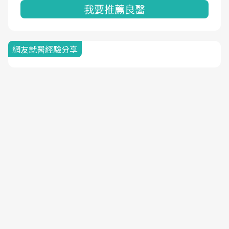
我要推薦良醫
網友就醫經驗分享