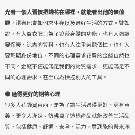
光看一個人習慣把錢花在哪裡，就能看出他的價值
觀
，還有他會如何求生存以及過好生活的方式。譬如
說，有人買衣服只為了遮蔽身體的功能，也有人強調
要保暖、涼爽的質料，也有人注重美觀個性，也有人
要彰顯身份地位，不同的心理需求花費的金錢自然也
不同。金錢不僅能滿足我們的物質需求，更能滿足不
同的心理需求，甚至成為操控別人的工具。
● 過得更好的期待心理
很多人花錢買東西，是為了讓生活過得更好、更有意
義，更令人滿足。彷彿買了這樣產品就能改善生活品
質，包括健康、舒適、安全、活力。買到能夠帶來滿