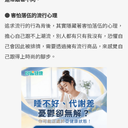
● 害怕落伍的流行心理
追求流行的行為背後，其實隱藏著害怕落伍的心理，
擔心自己跟不上潮流，別人都有只有我沒有，恐懼自
己會因此被排擠，需要透過擁有流行商品，來感覺自
己跟得上時尚的腳步。