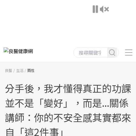
良醫
生活
兩性
分手後，我才懂得真正的功課
並不是「變好」，而是...關係
講師：你的不安全感其實都來
自「這2件事」