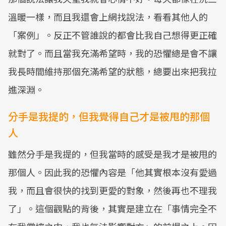
溫暖一樣，而且我還會上網找說法，看看其他人的
「案例」。反正不管誰說的都會比我自己想得更正確
就對了。而且當我充滿希望時，我的恐懼總是會不讓
我長時間維持那個充滿希望的狀態，總要出來把我拉
進深淵。
分手是我提的，但我覺得自己才是被甩的那個
人
雖然分手是我提的，但我當時的感受是我才是被甩的
那個人。因此我的恐懼內容是「他其實根本沒有愛過
我，而且會很快的找到更愛的對象，然後再也不理我
了」。這個觀點的背後，其實是建立在「事情完全不