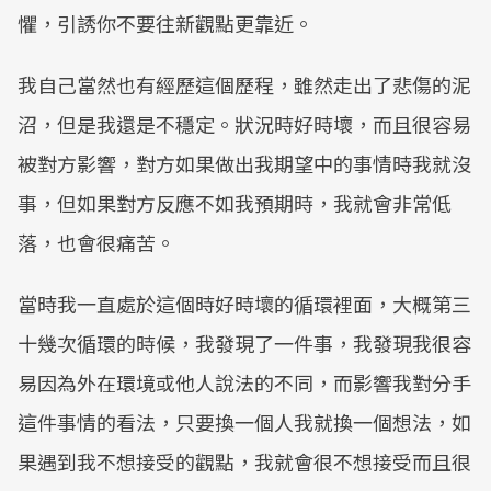
懼，引誘你不要往新觀點更靠近。
我自己當然也有經歷這個歷程，雖然走出了悲傷的泥
沼，但是我還是不穩定。狀況時好時壞，而且很容易
被對方影響，對方如果做出我期望中的事情時我就沒
事，但如果對方反應不如我預期時，我就會非常低
落，也會很痛苦。
當時我一直處於這個時好時壞的循環裡面，大概第三
十幾次循環的時候，我發現了一件事，我發現我很容
易因為外在環境或他人說法的不同，而影響我對分手
這件事情的看法，只要換一個人我就換一個想法，如
果遇到我不想接受的觀點，我就會很不想接受而且很