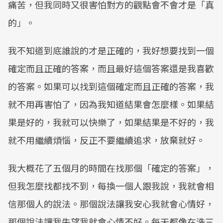
痛苦，但我同時又很害怕對方的觀點會不會才是「真
的」。
我不知道到底誰說的才是正確的，我好想要找到一個
確定而且正確的答案，而且最好這個答案還是我喜歡
的答案。如果可以找到這個確定而且正確的答案，我
就不用再害怕了，因為我知道結果會怎麼樣。如果結
果是好的，我就可以快樂了，如果結果是不好的，我
就不用繼續煩惱，反正不要繼續追求，放棄就好。
我大概花了五個月的時間在找那個「確定的答案」，
但我怎麼找都找不到，每換一個人跟我說，我就會相
信那個人的說法。那個說法讓我安心我就會心情好，
那個說法讓我失望我就會心情不好。每天都像在洗三