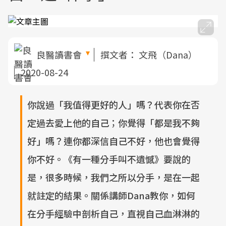
良醫讀書會
撰文者：
文飛（Dana）
2020-08-24
你說過「我值得更好的人」嗎？代表你在否
定過去愛上他的自己；你覺得「都是我不夠
好」嗎？連你都深信自己不好，他也會覺得
你不好。《有一種分手叫不遺憾》要說的
是，很多時候，我們之所以分手，是在一起
就註定的結果。關係講師Dana教你，如何
在分手經驗中剖析自己，直視自己血淋淋的