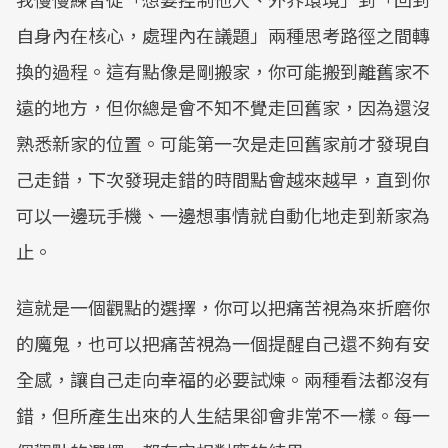
自身內在核心，處理內在議題」兩種思考路徑之間轉
換的過程。這有點像是剛搬家，你可能搬到離舊家不
遠的地方，但你總是會不知不覺走回舊家，因為還沒
熟悉新家的位置。可能第一次是走回舊家前才發現自
己走錯，下次發現走錯的時間點會越來越早，直到你
可以一邊玩手機、一邊想事情就自動化地走到新家為
止。
這就是一個觀點的選擇，你可以把痛苦視為來折磨你
的魔鬼，也可以把痛苦視為一個提醒自己還不夠有安
全感，讓自己走向幸福的必要試煉。兩種看法都沒有
錯，但所產生出來的人生結果卻會非常不一樣。每一