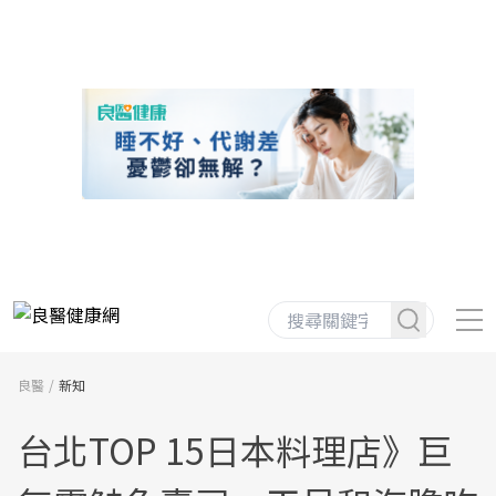
良醫
新知
台北TOP 15日本料理店》巨