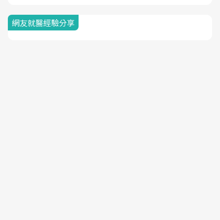
網友就醫經驗分享