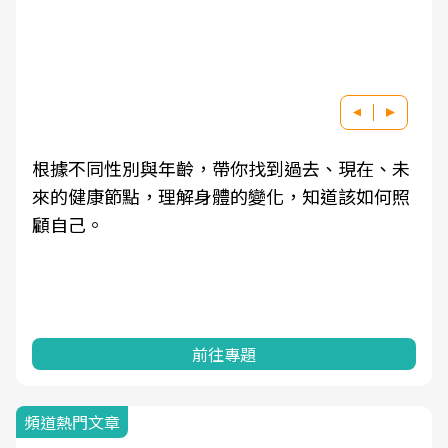
根據不同性別與年齡，帶你找到過去、現在、未
來的健康節點，理解身體的變化，知道該如何照
顧自己。
前往專題
頻道熱門文章