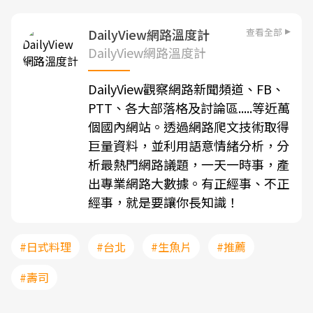
查看全部
DailyView網路溫度計
DailyView網路溫度計
DailyView觀察網路新聞頻道、FB、
PTT、各大部落格及討論區.....等近萬
個國內網站。透過網路爬文技術取得
巨量資料，並利用語意情緒分析，分
析最熱門網路議題，一天一時事，產
出專業網路大數據。有正經事、不正
經事，就是要讓你長知識！
#日式料理
#台北
#生魚片
#推薦
#壽司