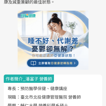
康及減重兼顧的最佳狀態。
作者簡介_潘富子 營養師
專長：預防醫學保健、健康講座
現職：臺北市北投健康管理醫院 營養師
學歷：輔仁大學 營養科學系碩士