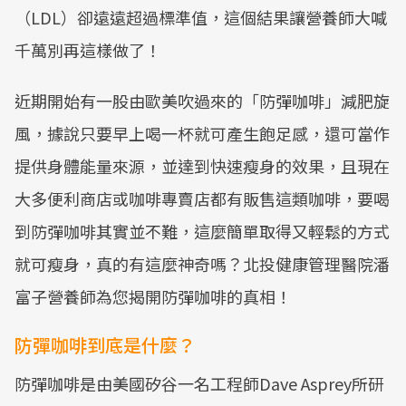
（LDL）卻遠遠超過標準值，這個結果讓營養師大喊
千萬別再這樣做了！
近期開始有一股由歐美吹過來的「防彈咖啡」減肥旋
風，據說只要早上喝一杯就可產生飽足感，還可當作
提供身體能量來源，並達到快速瘦身的效果，且現在
大多便利商店或咖啡專賣店都有販售這類咖啡，要喝
到防彈咖啡其實並不難，這麼簡單取得又輕鬆的方式
就可瘦身，真的有這麼神奇嗎？北投健康管理醫院潘
富子營養師為您揭開防彈咖啡的真相！
防彈咖啡到底是什麼？
防彈咖啡是由美國矽谷一名工程師Dave Asprey所研