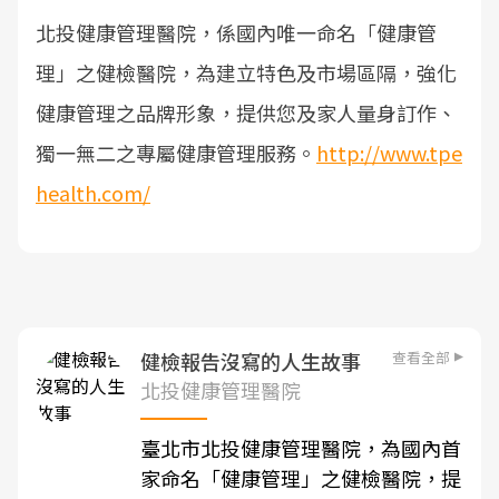
北投健康管理醫院，係國內唯一命名「健康管
理」之健檢醫院，為建立特色及市場區隔，強化
健康管理之品牌形象，提供您及家人量身訂作、
獨一無二之專屬健康管理服務。
http://www.tpe
health.com/
查看全部
健檢報告沒寫的人生故事
北投健康管理醫院
臺北市北投健康管理醫院，為國內首
家命名「健康管理」之健檢醫院，提