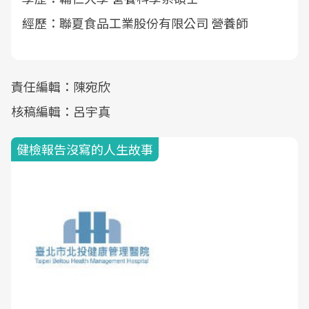
經歷：聯夏食品工業股份有限公司 營養師
責任編輯：陳宛欣
核稿編輯：呂宇真
健檢報告沒寫的人生故事