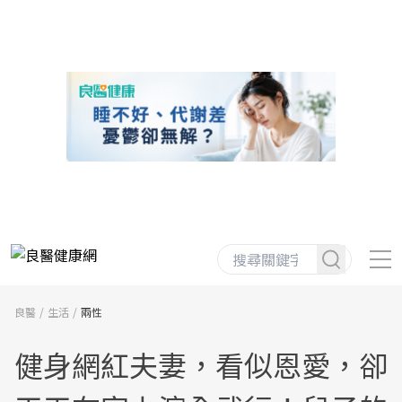
良醫
生活
兩性
健身網紅夫妻，看似恩愛，卻