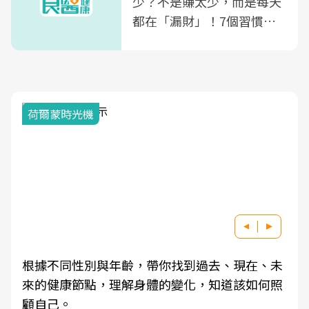
少？不是賺太少，而是每天
都在「漏財」！7個習慣一
次看
荷爾蒙時光機
根據不同性別與年齡，帶你找到過去、現在、未
來的健康節點，理解身體的變化，知道該如何照
顧自己。