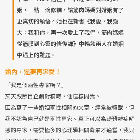
姻，一點一滴修補，讓筋肉媽媽對婚姻有了
更真切的領悟。她也在新書《我愛，我強
大：我和你，再一次愛上了我們，筋肉媽媽
從筋膜到心靈的修復課》中暢談兩人在婚姻
中遇上的難題。
婚內，還要再戀愛！
「我是個兩性專家嗎？」
某天跟節目企劃對稿時，他這樣問我。
因為寫了一些婚姻兩性相關的文章，經常被轉載，但
我不認為自己就是兩性專家。真正可以為疑難雜症解
惑的專家，需要極多的心理學相關背景才適當，我只