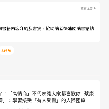
查看全部
關書籍內容介紹及書摘，協助讀者快速閱讀書籍精
#教育
了！「高情商」不代表讓大家都喜歡你...蔡康
課」：學習接受「有人受傷」的人際關係