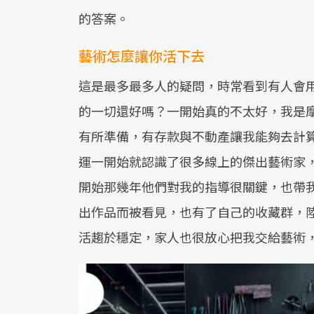
的答案。
藝術怎麼讓你活下去
這是最多最多人的疑問，時常看到有人會
的一切還好嗎？一開始真的不太好，我是
有所準備，有存款與不動產讓我能夠去計
運一開始就認識了很多線上的傑出藝術家
開始那幾年他們對我的指導很關鍵，也帶
出作品而被看見，也有了自己的收藏群，
活趨於穩定，家人也很放心把我交給藝術