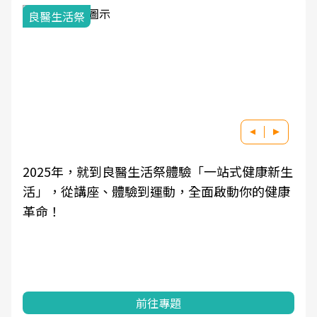
良醫生活祭
2025年，就到良醫生活祭體驗「一站式健康新生
活」，從講座、體驗到運動，全面啟動你的健康
革命！
前往專題