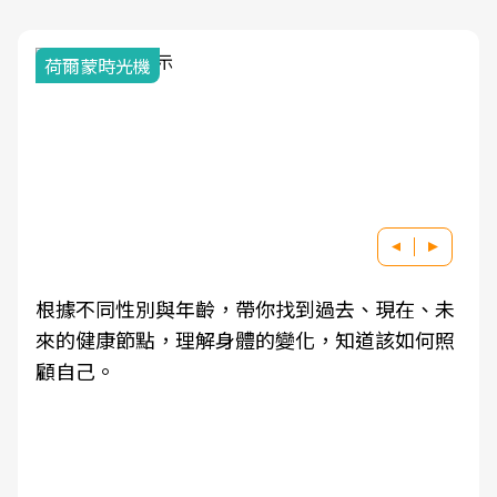
荷爾蒙時光機
根據不同性別與年齡，帶你找到過去、現在、未
來的健康節點，理解身體的變化，知道該如何照
顧自己。