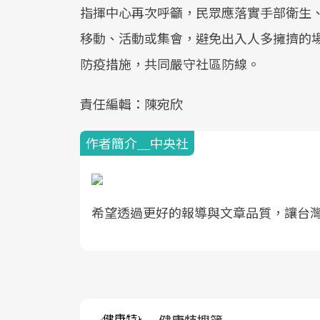
指揮中心再次呼籲，民眾應落實手部衛生
移動、活動或集會，避免出入人多擁擠的
防疫措施，共同嚴守社區防線。
責任編輯：陳宛欣
作者簡介＿中央社
希望透過更好的報導與文章品質，讓台
健康特搜簿