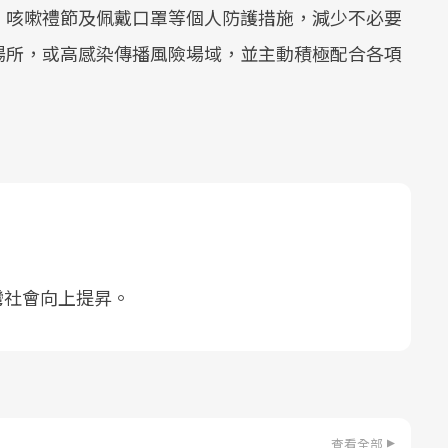
、咳嗽禮節及佩戴口罩等個人防護措施，減少不必要
場所，或高感染傳播風險場域，並主動積極配合各項
灣社會向上提昇。
查看全部