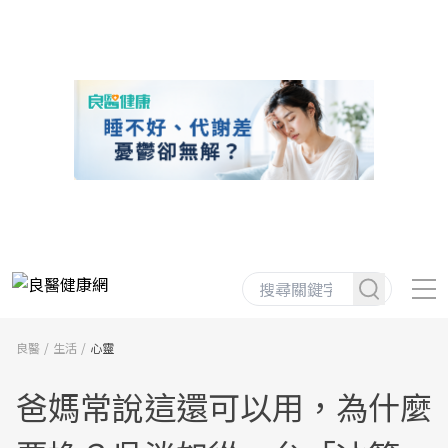
良醫
生活
心靈
爸媽常說這還可以用，為什麼