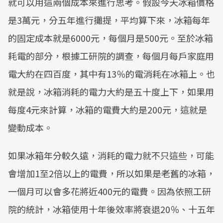
就可以用這兩個成本來進行思考。假設今天冰箱價格
是3萬元，分五年進行攤提，平均算下來，冰箱每年
的固定成本就是6000元，每個月是500元。至於冰箱
耗電的部分，根據工研院的調查，每個月每戶家庭用
電大約在四百度，其中有13％的電消耗在冰箱上。也
就是說，冰箱消耗的電力大約是五十度上下，如果用
每度4元來計算，冰箱的電費大約是200元，這就是
變動成本。
如果冰箱年分較久遠，消耗的電力就不只這些，可能
會增加1至2倍以上的電費，所以如果是老舊的冰箱，
一個月可以會多花將近400元的電費。因為依照工研
院的統計，冰箱使用十年後效率將衰退20％、十五年