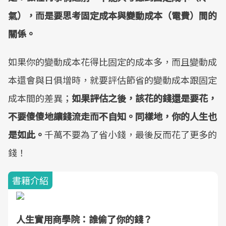
氣），而是要思考固定成本與變動成本（電費）間的
關係。
如果你的變動成本花得比固定的成本多，而且變動成
本還會與日俱增時，就要評估節省的變動成本跟固定
成本間的差異；
如果評估之後，該花的錢還是要花，
不要傻傻地讓錢流走而不自知。同樣地，你的人生也
是如此。
千萬不要為了省小錢，最後反而花了更多的
錢！
書籍介紹
人生實用商學院：誰偷了你的錢？