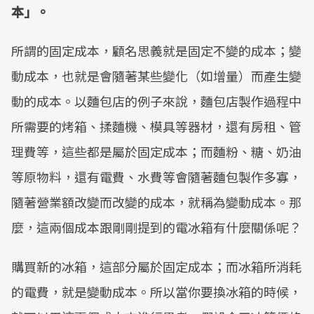
本」。
所謂的固定成本，顧名思義就是固定不變的成本；變
動成本，也就是會隨著某些變化（如增量）而產生變
動的成本。以麵包店的例子來說，麵包店製作過程中
所需要的烤箱、揉麵機、模具等器材，還有房租、管
理費等，這些都是屬於固定成本；而麵粉、糖、奶油
等原物料，還有電費、水費等會隨著麵包製作多寡，
隨著營業額改變而改變的成本，就稱為變動成本。那
麼，這兩個成本跟剛剛提到的電冰箱有什麼關係呢？
購買新的冰箱，這部分屬於固定成本；而冰箱所消耗
的電費，就是變動成本。所以當你要換冰箱的時候，