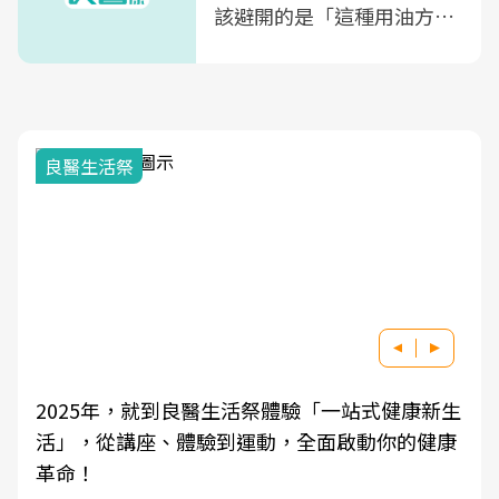
該避開的是「這種用油方
式」
良醫生活祭
2025年，就到良醫生活祭體驗「一站式健康新生
活」，從講座、體驗到運動，全面啟動你的健康
革命！