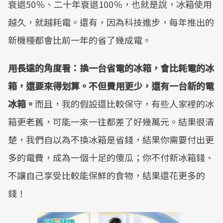
衰退50％、二十年衰退100％，也就是說，冰箱使用
越久，就越耗電。還有，因為科技進步，每年推出的
新機種都會比前一年的省了幾成電。
用長遠的角度看：換一台省電的冰箱，會比耗電的冰
箱，還要來得划算。不但費用更少，還有一台新的電
冰箱。
而且，我的假設還比較保守，有些人家裡的冰
箱更老舊，可能一來一往都差了好幾萬元。結果很清
楚，我們自以為不換冰箱是省錢，結果你需要付出更
多的電費，成為一個十足的傻瓜；你不付新冰箱錢、
不讓自己享受比較能保鮮的食物，結果還花更多的
錢！