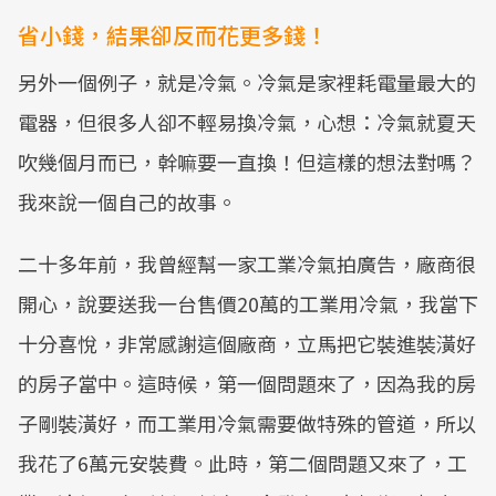
省小錢，結果卻反而花更多錢！
另外一個例子，就是冷氣。冷氣是家裡耗電量最大的
電器，但很多人卻不輕易換冷氣，心想：冷氣就夏天
吹幾個月而已，幹嘛要一直換！但這樣的想法對嗎？
我來說一個自己的故事。
二十多年前，我曾經幫一家工業冷氣拍廣告，廠商很
開心，說要送我一台售價20萬的工業用冷氣，我當下
十分喜悅，非常感謝這個廠商，立馬把它裝進裝潢好
的房子當中。這時候，第一個問題來了，因為我的房
子剛裝潢好，而工業用冷氣需要做特殊的管道，所以
我花了6萬元安裝費。此時，第二個問題又來了，工