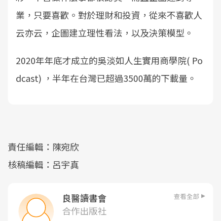
業，只要喜歡。對於理財和投資，從來不喜歡人
云亦云，企圖建立理性看法，以及決策模型。
2020年年底才成立的吳淡如人生實用商學院( Po
dcast) ，半年在台灣已超過3500萬的下載量。
責任編輯：陳宛欣
核稿編輯：呂宇真
查看全部
良醫讀書會
合作出版社